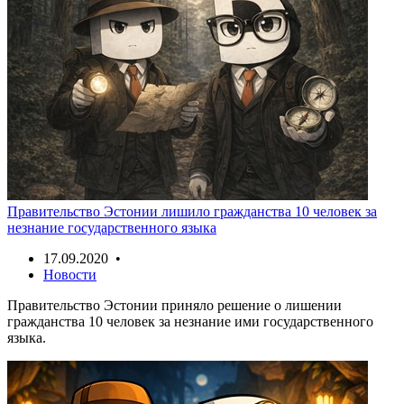
Правительство Эстонии лишило гражданства 10 человек за
незнание государственного языка
17.09.2020 •
Новости
Правительство Эстонии приняло решение о лишении
гражданства 10 человек за незнание ими государственного
языка.