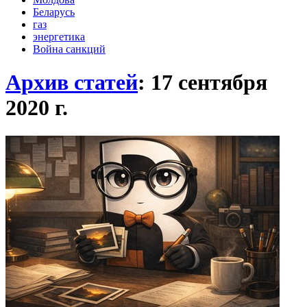
Беларусь
газ
энергетика
Война санкций
Архив статей
: 17 сентября
2020
г.