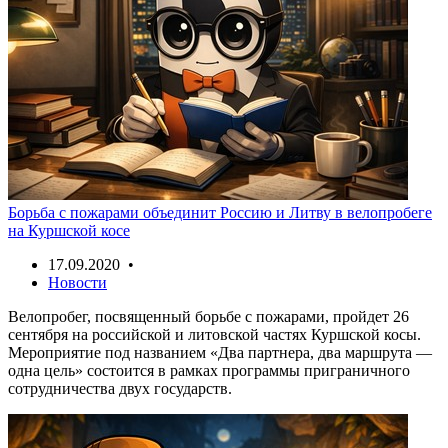
Борьба с пожарами объединит Россию и Литву в велопробеге
на Куршской косе
17.09.2020 •
Новости
Велопробег, посвященный борьбе с пожарами, пройдет 26
сентября на российской и литовской частях Куршской косы.
Мероприятие под названием «Два партнера, два маршрута —
одна цель» состоится в рамках программы приграничного
сотрудничества двух государств.