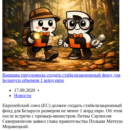
Варшава предложила создать стабилизационный фонд для
Беларуси объемом 1 млрд евро
17.09.2020 •
Новости
Европейский союз (ЕС) должен создать стабилизационный
фонд для Беларуси размером не менее 1 млрд евро. Об этом
после встречи с премьер-министром Литвы Саулюсом
Сквернялисом заявил глава правительства Польши Матеуш
Моравецкий.