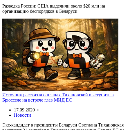
Разведка России: США выделили около $20 млн на
организацию беспорядков в Беларуси
Источник рассказал о планах Тихановской выступить в
Брюсселе на встрече глав МИД ЕС
17.09.2020 •
Новости
Экс-кандидат в президенты Беларуси Светлана Тихановская