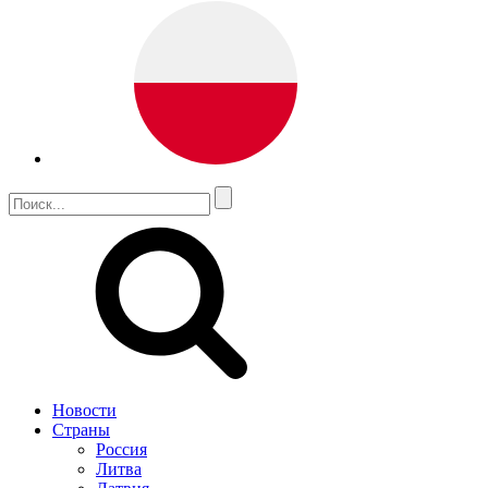
Новости
Страны
Россия
Литва