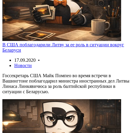
В США поблагодарили Литву за ее роль в ситуации вокруг
Беларуси
17.09.2020 •
Новости
Госсекретарь США Майк Помпео во время встречи в
Вашингтоне поблагодарил министра иностранных дел Литвы
Линаса Линкявичюса за роль балтийской республики в
ситуации с Беларусью.