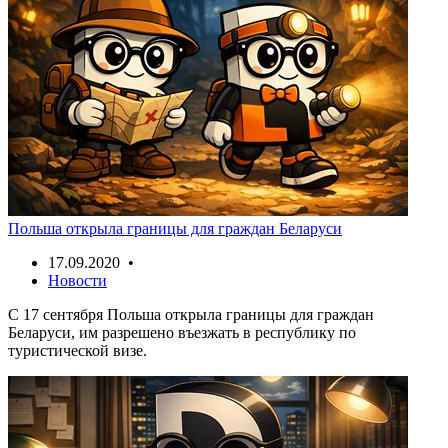
Польша открыла границы для граждан Беларуси
17.09.2020 •
Новости
С 17 сентября Польша открыла границы для граждан
Беларуси, им разрешено въезжать в республику по
туристической визе.