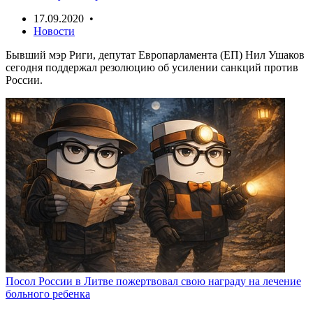
17.09.2020 •
Новости
Бывший мэр Риги, депутат Европарламента (ЕП) Нил Ушаков
сегодня поддержал резолюцию об усилении санкций против
России.
Посол России в Литве пожертвовал свою награду на лечение
больного ребенка