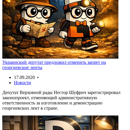
Украинский депутат предложил отменить запрет на
георгиевские ленты
17.09.2020 •
Новости
Депутат Верховной рады Нестор Шуфрич зарегистрировал
законопроект, отменяющий административную
ответственность за изготовление и демонстрацию
георгиевских лент в стране.