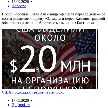
17.09.2020 •
Новости
Посол России в Литве Александр Удальцов перевел денежное
вознаграждение к ордену «За заслуги перед Калининградской
областью» на лечение 6-летнего мальчика из Балтийска.
США продолжают раскачивать лодку!
17.09.2020 •
Цифробалт