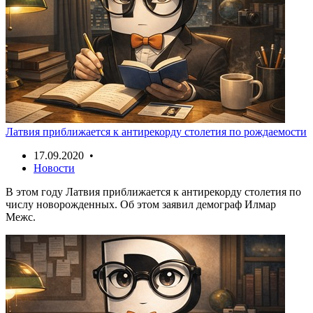
Латвия приближается к антирекорду столетия по рождаемости
17.09.2020 •
Новости
В этом году Латвия приближается к антирекорду столетия по
числу новорожденных. Об этом заявил демограф Илмар
Межс.