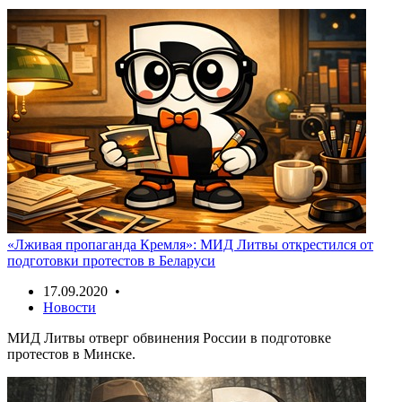
«Лживая пропаганда Кремля»: МИД Литвы открестился от
подготовки протестов в Беларуси
17.09.2020 •
Новости
МИД Литвы отверг обвинения России в подготовке
протестов в Минске.