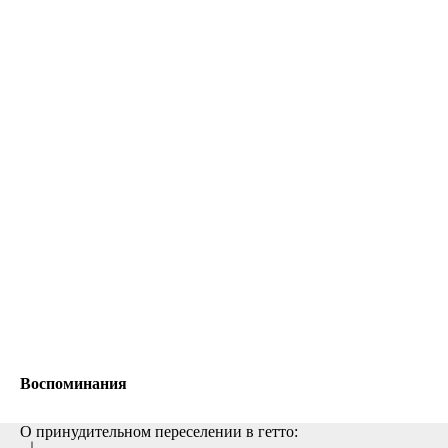
Воспоминания
О принудительном переселении в гетто: