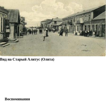
Вид на Старый Алитус (Олита)
Воспоминания