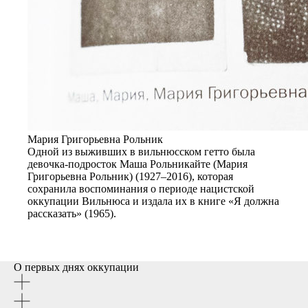
Мария Григорьевна Рольник
Одной из выживших в вильнюсском гетто была
девочка-подросток Маша Рольникайте (Мария
Григорьевна Рольник) (1927–2016), которая
сохранила воспоминания о периоде нацистской
оккупации Вильнюса и издала их в книге «Я должна
рассказать» (1965).
О первых днях оккупации