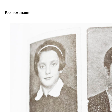
Воспоминания