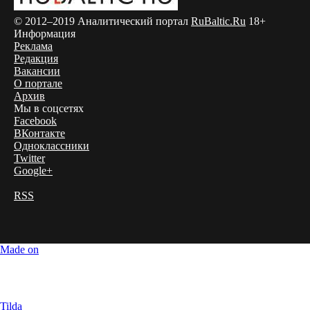
© 2012–2019 Аналитический портал
RuBaltic.Ru
18+
Информация
Реклама
Редакция
Вакансии
О портале
Архив
Мы в соцсетях
Facebook
ВКонтакте
Одноклассники
Twitter
Google+
RSS
Made on
Tilda