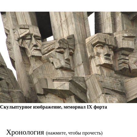
Скульптурное изображение, мемориал IX форта
Хронология
(нажмите, чтобы прочесть)