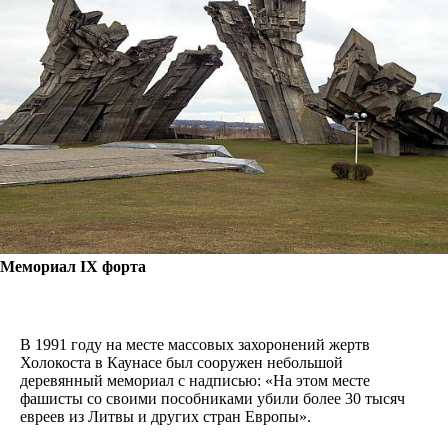
Мемориал IX форта
В 1991 году на месте массовых захоронений жертв
Холокоста в Каунасе был сооружен небольшой
деревянный мемориал с надписью: «На этом месте
фашисты со своими пособниками убили более 30 тысяч
евреев из Литвы и других стран Европы».