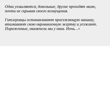
Одни ухмыляются, довольные, другие проходят мимо,
почти не скрывая своего возмущения.
Гитлеровцы останавливают проезжающую машину,
вталкивают свою окровавленную жертву и уезжают.
Пораженные, окаменели мы у окна. Ночь…
»