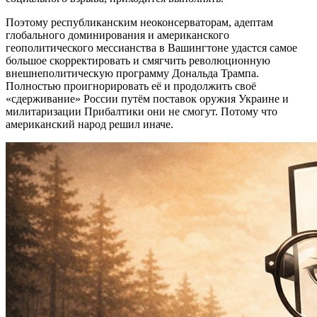
Поэтому республиканским неоконсерваторам, адептам
глобального доминирования и американского
геополитического мессианства в Вашингтоне удастся самое
большое скорректировать и смягчить революционную
внешнеполитическую программу Дональда Трампа.
Полностью проигнорировать её и продолжить своё
«сдерживание» России путём поставок оружия Украине и
милитаризации Прибалтики они не смогут. Потому что
американский народ решил иначе.