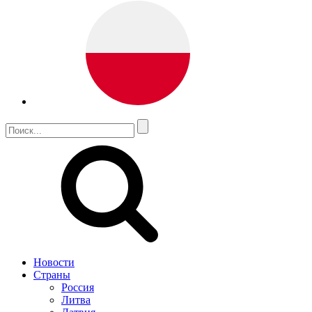
Новости
Страны
Россия
Литва