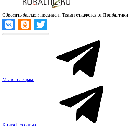
Сбросить балласт: президент Трамп откажется от Прибалтики
Мы в Телеграм
Книга Носовича