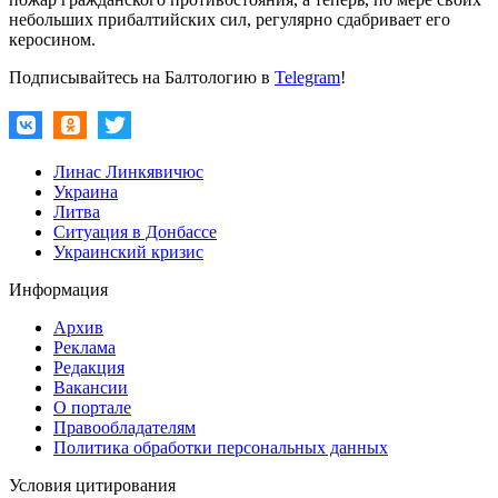
небольших прибалтийских сил, регулярно сдабривает его
керосином.
Подписывайтесь на Балтологию в
Telegram
!
Линас Линкявичюс
Украина
Литва
Ситуация в Донбассе
Украинский кризис
Информация
Архив
Реклама
Редакция
Вакансии
О портале
Правообладателям
Политика обработки персональных данных
Условия цитирования