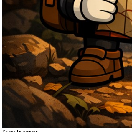
Ирина Геращенко