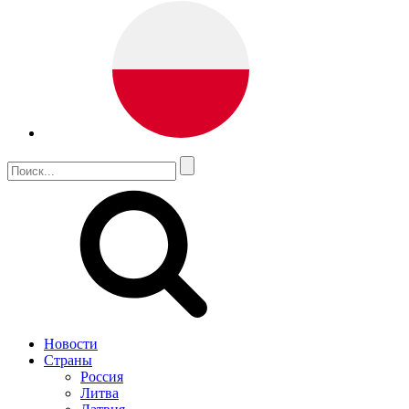
Новости
Страны
Россия
Литва