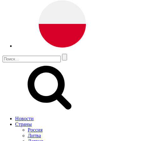
Новости
Страны
Россия
Литва