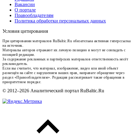
Вакансии
О портале
Правообладателям
Политика обработки персональных данных
Условия цитирования
При цитировании материалов RuBaltic.Ru обязательна активная гиперссылка
на источник.
Материалы авторов отражают их личную позицию и могут не совпадать с
позицией редакции.
За содержание рекламных и партнёрских материалов ответственность несёт
рекламодатель.
Если вы считаете, что материал, изображение, видео или иной объект
размещён на сайте с нарушением ваших прав, направьте обращение через
раздел «Правообладателям». Редакция рассматривает такие обращения в
приоритетном порядке.
© 2012–2026 Аналитический портал RuBaltic.Ru