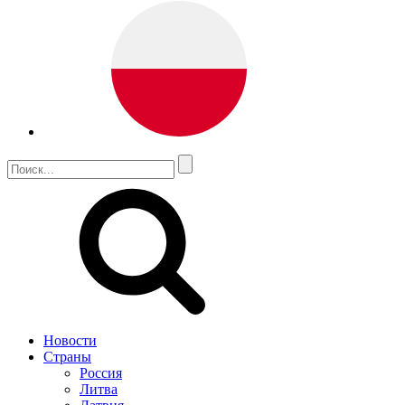
Новости
Страны
Россия
Литва