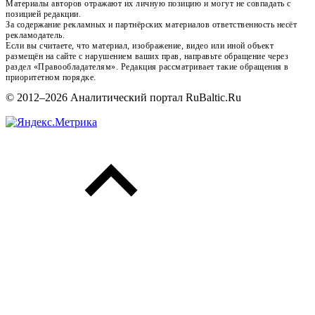
Материалы авторов отражают их личную позицию и могут не совпадать с
позицией редакции.
За содержание рекламных и партнёрских материалов ответственность несёт
рекламодатель.
Если вы считаете, что материал, изображение, видео или иной объект
размещён на сайте с нарушением ваших прав, направьте обращение через
раздел «Правообладателям». Редакция рассматривает такие обращения в
приоритетном порядке.
© 2012–2026 Аналитический портал RuBaltic.Ru