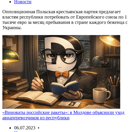
Новости
Оппозиционная Польская крестьянская партия предлагает
властям республики потребовать от Европейского союза по 1
тысяче евро за месяц пребывания в стране каждого беженца с
Украины.
«Виноваты российские ракеты»: в Молдове объяснили уход
авиаперевозчиков из республики
06.07.2023 •