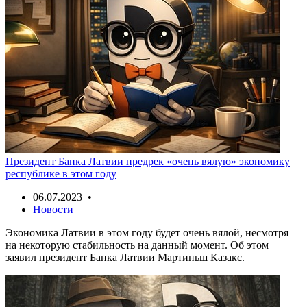
Президент Банка Латвии предрек «очень вялую» экономику
республике в этом году
06.07.2023 •
Новости
Экономика Латвии в этом году будет очень вялой, несмотря
на некоторую стабильность на данный момент. Об этом
заявил президент Банка Латвии Мартиньш Казакс.