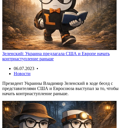
Зеленский: Украина предлагала США и Европе начать
контрнаступление раньше
06.07.2023 •
Новости
Президент Украины Владимир Зеленский в ходе бесед с
представителями США и Евросоюза выступал за то, чтобы
начать контрнаступление раньше.