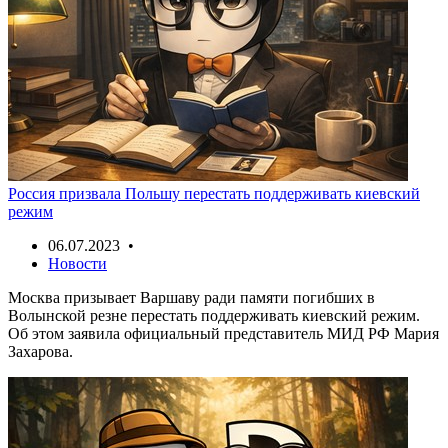
Россия призвала Польшу перестать поддерживать киевский
режим
06.07.2023 •
Новости
Москва призывает Варшаву ради памяти погибших в
Волынской резне перестать поддерживать киевский режим.
Об этом заявила официальный представитель МИД РФ Мария
Захарова.