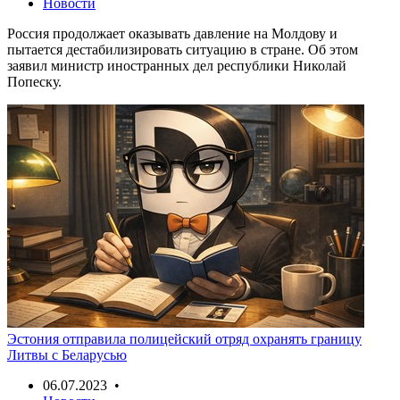
Новости
Россия продолжает оказывать давление на Молдову и
пытается дестабилизировать ситуацию в стране. Об этом
заявил министр иностранных дел республики Николай
Попеску.
Эстония отправила полицейский отряд охранять границу
Литвы с Беларусью
06.07.2023 •