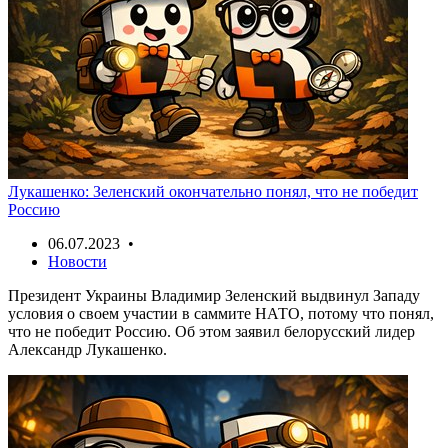
Лукашенко: Зеленский окончательно понял, что не победит
Россию
06.07.2023 •
Новости
Президент Украины Владимир Зеленский выдвинул Западу
условия о своем участии в саммите НАТО, потому что понял,
что не победит Россию. Об этом заявил белорусский лидер
Александр Лукашенко.