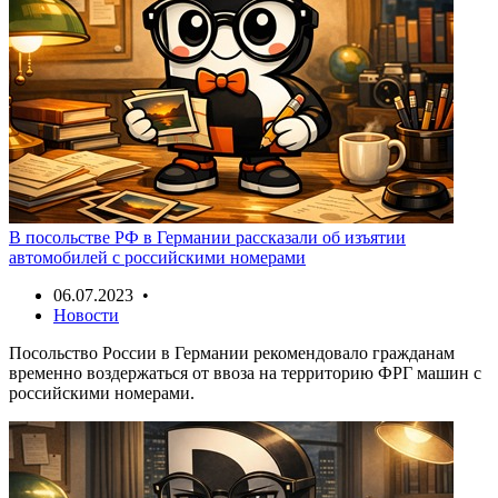
В посольстве РФ в Германии рассказали об изъятии
автомобилей с российскими номерами
06.07.2023 •
Новости
Посольство России в Германии рекомендовало гражданам
временно воздержаться от ввоза на территорию ФРГ машин с
российскими номерами.