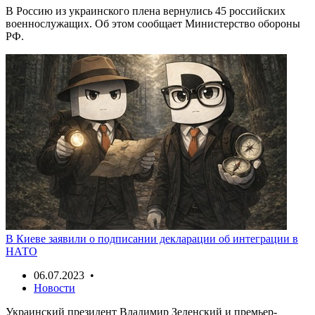
В Россию из украинского плена вернулись 45 российских
военнослужащих. Об этом сообщает Министерство обороны
РФ.
В Киеве заявили о подписании декларации об интеграции в
НАТО
06.07.2023 •
Новости
Украинский президент Владимир Зеленский и премьер-