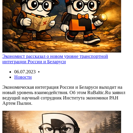
Экономист рассказал о новом уровне транспортной
интеграции России и Беларуси
06.07.2023 •
Новости
Экономическая интеграция России и Беларуси выходит на
новый уровень взаимодействия. Об этом RuBaltic.Ru заявил
ведущий научный сотрудник Института экономики РАН
Артем Пылин.