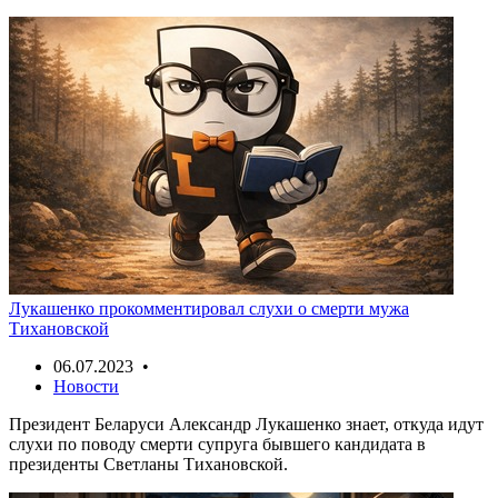
Лукашенко прокомментировал слухи о смерти мужа
Тихановской
06.07.2023 •
Новости
Президент Беларуси Александр Лукашенко знает, откуда идут
слухи по поводу смерти супруга бывшего кандидата в
президенты Светланы Тихановской.