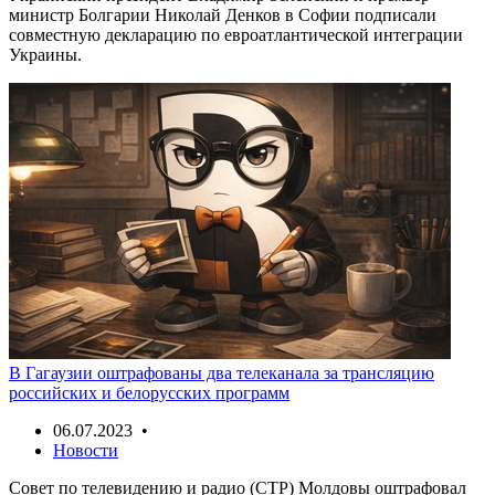
министр Болгарии Николай Денков в Софии подписали
совместную декларацию по евроатлантической интеграции
Украины.
В Гагаузии оштрафованы два телеканала за трансляцию
российских и белорусских программ
06.07.2023 •
Новости
Совет по телевидению и радио (СТР) Молдовы оштрафовал