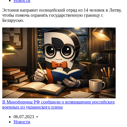
Новости
Эстония направит полицейский отряд из 14 человек в Литву,
чтобы помочь охранять государственную границу с
Беларусью.
В Минобороны РФ сообщили о возвращении российских
военных из украинского плена
06.07.2023 •
Новости