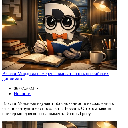
Власти Молдовы намерены выслать часть российских
дипломатов
06.07.2023 •
Новости
Власти Молдовы изучают обоснованность нахождения в
стране сотрудников посольства России. Об этом заявил
спикер молдавского парламента Игорь Гросу.