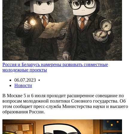
Россия и Беларусь намерены развивать совместные
молодежные проекты
06.07.2023 •
Новости
В Москве 5 и 6 июля проходит расширенное совещание по
вопросам молодежной политики Союзного государства. Об
этом сообщает пресс-служба Министерства науки и высшего
образования России.