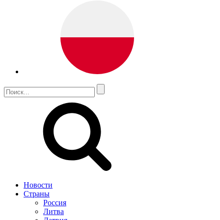
Новости
Страны
Россия
Литва