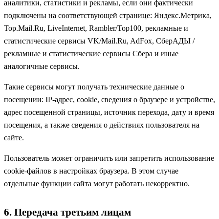
аналитики, статистики и рекламы, если они фактически
подключены на соответствующей странице: Яндекс.Метрика,
Top.Mail.Ru, LiveInternet, Rambler/Top100, рекламные и
статистические сервисы VK/Mail.Ru, AdFox, СберАДЫ /
рекламные и статистические сервисы Сбера и иные
аналогичные сервисы.
Такие сервисы могут получать технические данные о
посещении: IP-адрес, cookie, сведения о браузере и устройстве,
адрес посещенной страницы, источник перехода, дату и время
посещения, а также сведения о действиях пользователя на
сайте.
Пользователь может ограничить или запретить использование
cookie-файлов в настройках браузера. В этом случае
отдельные функции сайта могут работать некорректно.
6. Передача третьим лицам