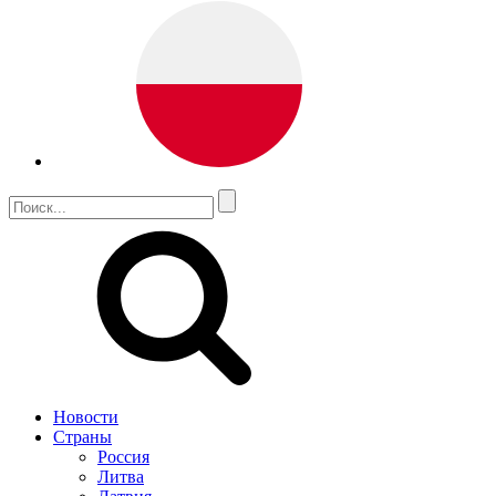
Новости
Страны
Россия
Литва