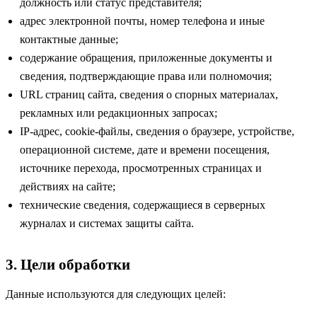
должность или статус представителя;
адрес электронной почты, номер телефона и иные
контактные данные;
содержание обращения, приложенные документы и
сведения, подтверждающие права или полномочия;
URL страниц сайта, сведения о спорных материалах,
рекламных или редакционных запросах;
IP-адрес, cookie-файлы, сведения о браузере, устройстве,
операционной системе, дате и времени посещения,
источнике перехода, просмотренных страницах и
действиях на сайте;
технические сведения, содержащиеся в серверных
журналах и системах защиты сайта.
3. Цели обработки
Данные используются для следующих целей: