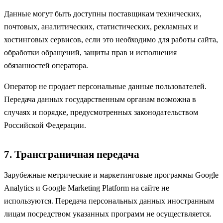
Данные могут быть доступны поставщикам технических,
почтовых, аналитических, статистических, рекламных и
хостинговых сервисов, если это необходимо для работы сайта,
обработки обращений, защиты прав и исполнения
обязанностей оператора.
Оператор не продает персональные данные пользователей.
Передача данных государственным органам возможна в
случаях и порядке, предусмотренных законодательством
Российской Федерации.
7. Трансграничная передача
Зарубежные метрические и маркетинговые программы Google
Analytics и Google Marketing Platform на сайте не
используются. Передача персональных данных иностранным
лицам посредством указанных программ не осуществляется.