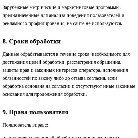
Зарубежные метрические и маркетинговые программы,
предназначенные для анализа поведения пользователей и
рекламного профилирования, на сайте не используются.
8. Сроки обработки
Данные обрабатываются в течение срока, необходимого для
достижения целей обработки, рассмотрения обращения,
защиты прав и законных интересов оператора, исполнения
обязанностей по закону либо до отзыва согласия, если
обработка основана на согласии и отсутствуют иные законные
основания для продолжения обработки.
9. Права пользователя
Пользователь вправе:
получать сведения об обработке своих персональных