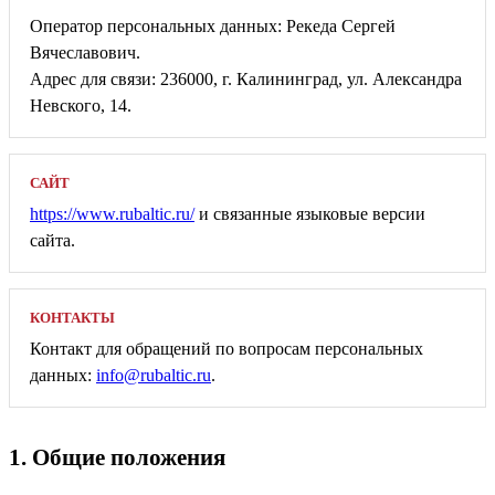
Оператор персональных данных: Рекеда Сергей
Вячеславович.
Адрес для связи: 236000, г. Калининград, ул. Александра
Невского, 14.
САЙТ
https://www.rubaltic.ru/
и связанные языковые версии
сайта.
КОНТАКТЫ
Контакт для обращений по вопросам персональных
данных:
info@rubaltic.ru
.
1. Общие положения