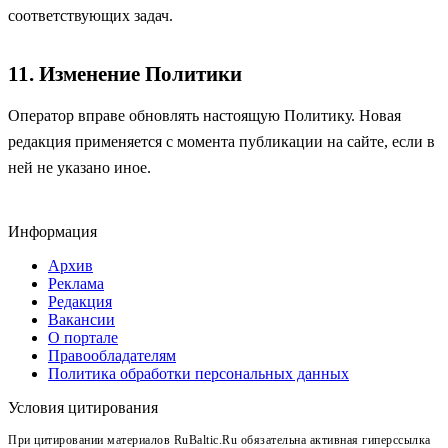
соответствующих задач.
11. Изменение Политики
Оператор вправе обновлять настоящую Политику. Новая
редакция применяется с момента публикации на сайте, если в
ней не указано иное.
Информация
Архив
Реклама
Редакция
Вакансии
О портале
Правообладателям
Политика обработки персональных данных
Условия цитирования
При цитировании материалов RuBaltic.Ru обязательна активная гиперссылка