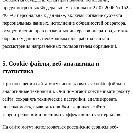
предусмотренных Федеральным законом от 27.07.2006 № 152-
ФЗ «О персональных данных», включая согласие субъекта
персональных данных, исполнение обязанностей оператора,
осуществление прав и законных интересов оператора, а также
обработку данных, необходимых для работы сайта и
рассмотрения направленных пользователем обращений.
5. Cookie-файлы, веб-аналитика и
статистика
При посещении сайта могут использоваться cookie-файлы и
аналогичные технологии. Они помогают обеспечивать работу
сайта, сохранять технические настройки, анализировать
посещаемость, выявлять ошибки, защищать сайт от
злоупотреблений и оценивать эффективность материалов.
На сайте могут использоваться российские сервисы веб-