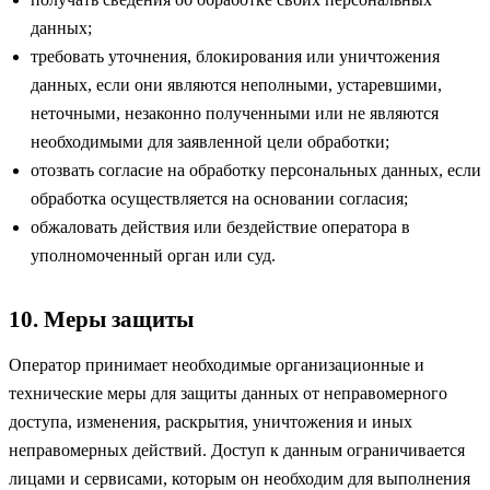
данных;
требовать уточнения, блокирования или уничтожения
данных, если они являются неполными, устаревшими,
неточными, незаконно полученными или не являются
необходимыми для заявленной цели обработки;
отозвать согласие на обработку персональных данных, если
обработка осуществляется на основании согласия;
обжаловать действия или бездействие оператора в
уполномоченный орган или суд.
10. Меры защиты
Оператор принимает необходимые организационные и
технические меры для защиты данных от неправомерного
доступа, изменения, раскрытия, уничтожения и иных
неправомерных действий. Доступ к данным ограничивается
лицами и сервисами, которым он необходим для выполнения