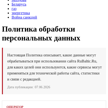
Беларусь
газ
энергетика
Война санкций
Политика обработки
персональных данных
Настоящая Политика описывает, какие данные могут
обрабатываться при использовании сайта RuBaltic.Ru,
для каких целей они используются, какие сервисы могут
применяться для технической работы сайта, статистики
и связи с редакцией.
Дата публикации: 07.06.2026
ОПЕРАТОР