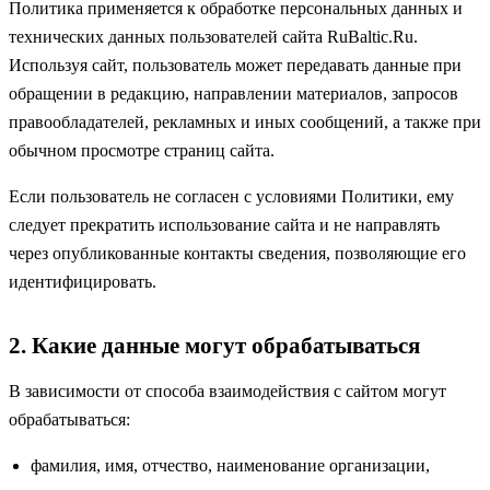
Политика применяется к обработке персональных данных и
технических данных пользователей сайта RuBaltic.Ru.
Используя сайт, пользователь может передавать данные при
обращении в редакцию, направлении материалов, запросов
правообладателей, рекламных и иных сообщений, а также при
обычном просмотре страниц сайта.
Если пользователь не согласен с условиями Политики, ему
следует прекратить использование сайта и не направлять
через опубликованные контакты сведения, позволяющие его
идентифицировать.
2. Какие данные могут обрабатываться
В зависимости от способа взаимодействия с сайтом могут
обрабатываться:
фамилия, имя, отчество, наименование организации,