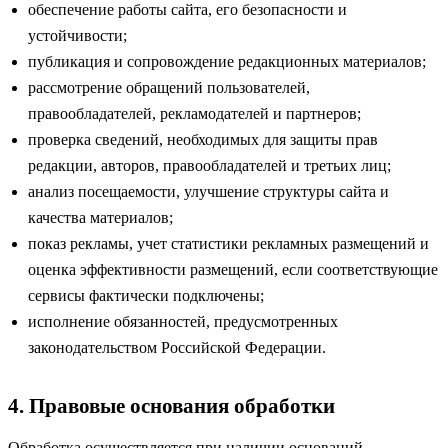
обеспечение работы сайта, его безопасности и
устойчивости;
публикация и сопровождение редакционных материалов;
рассмотрение обращений пользователей,
правообладателей, рекламодателей и партнеров;
проверка сведений, необходимых для защиты прав
редакции, авторов, правообладателей и третьих лиц;
анализ посещаемости, улучшение структуры сайта и
качества материалов;
показ рекламы, учет статистики рекламных размещений и
оценка эффективности размещений, если соответствующие
сервисы фактически подключены;
исполнение обязанностей, предусмотренных
законодательством Российской Федерации.
4. Правовые основания обработки
Обработка осуществляется при наличии оснований,