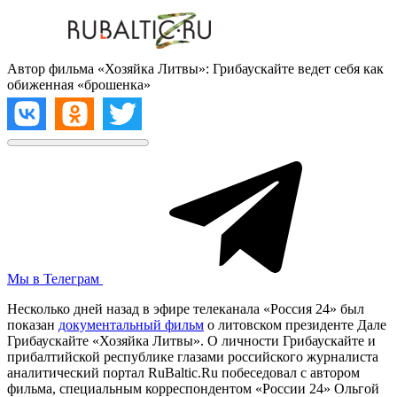
Автор фильма «Хозяйка Литвы»: Грибаускайте ведет себя как
обиженная «брошенка»
Мы в Телеграм
Несколько дней назад в эфире телеканала «Россия 24» был
показан
документальный фильм
о литовском президенте Дале
Грибаускайте «Хозяйка Литвы». О личности Грибаускайте и
прибалтийской республике глазами российского журналиста
аналитический портал RuBaltic.Ru побеседовал с автором
фильма, специальным корреспондентом «России 24» Ольгой