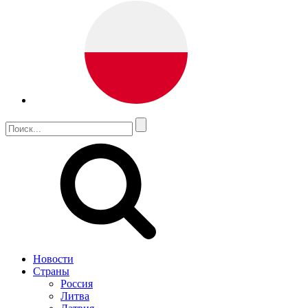
Новости
Страны
Россия
Литва