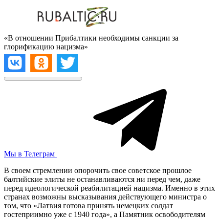
«В отношении Прибалтики необходимы санкции за
глорификацию нацизма»
Мы в Телеграм
В своем стремлении опорочить свое советское прошлое
балтийские элиты не останавливаются ни перед чем, даже
перед идеологической реабилитацией нацизма. Именно в этих
странах возможны высказывания действующего министра о
том, что «Латвия готова принять немецких солдат
гостеприимно уже с 1940 года», а Памятник освободителям