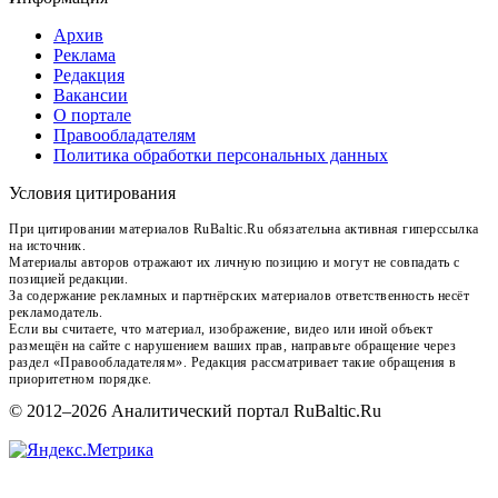
Архив
Реклама
Редакция
Вакансии
О портале
Правообладателям
Политика обработки персональных данных
Условия цитирования
При цитировании материалов RuBaltic.Ru обязательна активная гиперссылка
на источник.
Материалы авторов отражают их личную позицию и могут не совпадать с
позицией редакции.
За содержание рекламных и партнёрских материалов ответственность несёт
рекламодатель.
Если вы считаете, что материал, изображение, видео или иной объект
размещён на сайте с нарушением ваших прав, направьте обращение через
раздел «Правообладателям». Редакция рассматривает такие обращения в
приоритетном порядке.
© 2012–2026 Аналитический портал RuBaltic.Ru