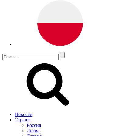
Новости
Страны
Россия
Литва