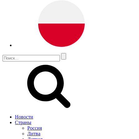
Новости
Страны
Россия
Литва