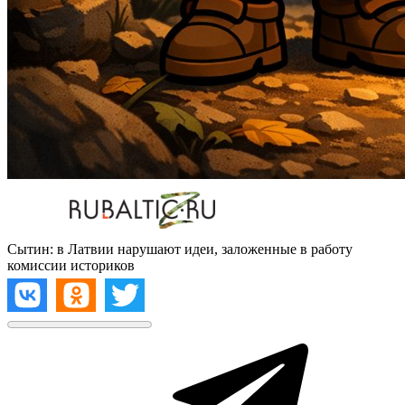
Сытин: в Латвии нарушают идеи, заложенные в работу
комиссии историков