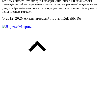
Если вы считаете, что материал, изображение, видео или иной объект
размещён на сайте с нарушением ваших прав, направьте обращение через
раздел «Правообладателям». Редакция рассматривает такие обращения в
приоритетном порядке.
© 2012–2026 Аналитический портал RuBaltic.Ru