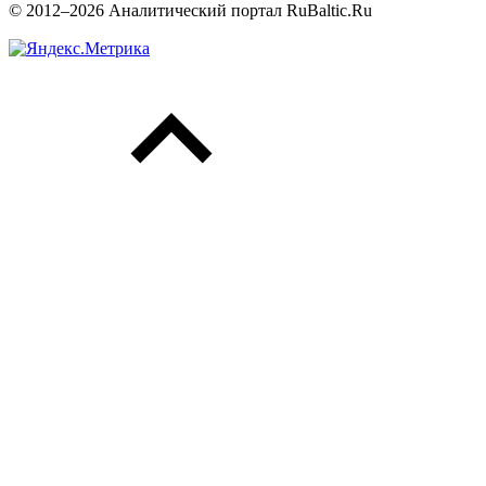
© 2012–2026 Аналитический портал RuBaltic.Ru