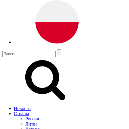
Новости
Страны
Россия
Литва