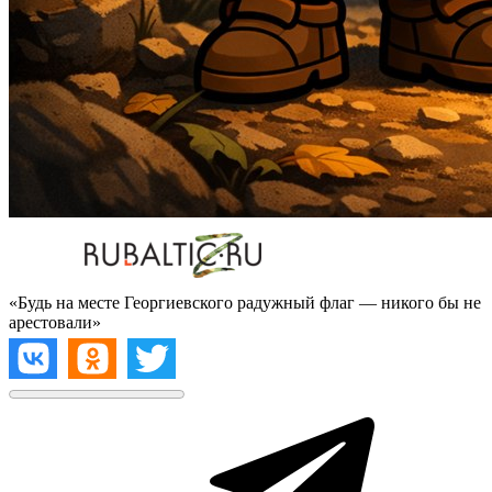
«Будь на месте Георгиевского радужный флаг — никого бы не
арестовали»