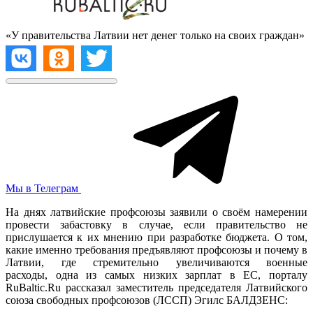
«У правительства Латвии нет денег только на своих граждан»
Мы в Телеграм
На днях латвийские профсоюзы заявили о своём намерении
провести забастовку в случае, если правительство не
прислушается к их мнению при разработке бюджета. О том,
какие именно требования предъявляют профсоюзы и почему в
Латвии, где стремительно увеличиваются военные
расходы, одна из самых низких зарплат в ЕС, порталу
RuBaltic.Ru рассказал заместитель председателя Латвийского
союза свободных профсоюзов (ЛССП) Эгилс БАЛДЗЕНС: