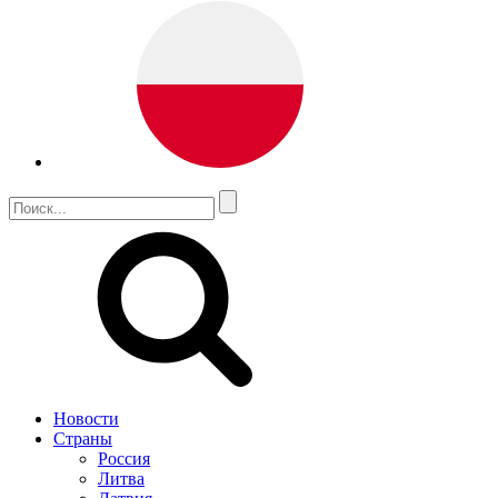
Новости
Страны
Россия
Литва