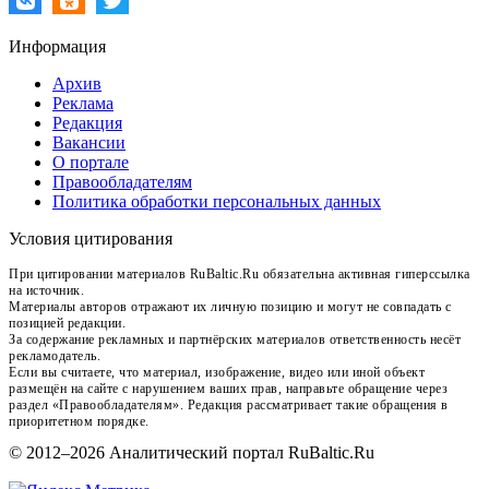
Информация
Архив
Реклама
Редакция
Вакансии
О портале
Правообладателям
Политика обработки персональных данных
Условия цитирования
При цитировании материалов RuBaltic.Ru обязательна активная гиперссылка
на источник.
Материалы авторов отражают их личную позицию и могут не совпадать с
позицией редакции.
За содержание рекламных и партнёрских материалов ответственность несёт
рекламодатель.
Если вы считаете, что материал, изображение, видео или иной объект
размещён на сайте с нарушением ваших прав, направьте обращение через
раздел «Правообладателям». Редакция рассматривает такие обращения в
приоритетном порядке.
© 2012–2026 Аналитический портал RuBaltic.Ru