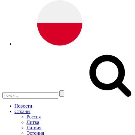
Новости
Страны
Россия
Литва
Латвия
Эстония