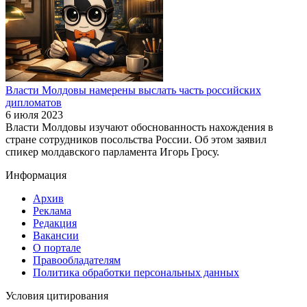
Власти Молдовы намерены выслать часть российских
дипломатов
6 июля 2023
Власти Молдовы изучают обоснованность нахождения в
стране сотрудников посольства России. Об этом заявил
спикер молдавского парламента Игорь Гросу.
Информация
Архив
Реклама
Редакция
Вакансии
О портале
Правообладателям
Политика обработки персональных данных
Условия цитирования