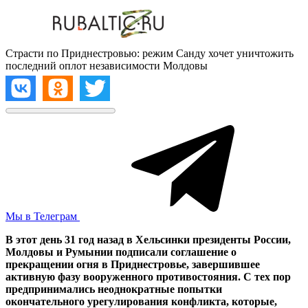
Страсти по Приднестровью: режим Санду хочет уничтожить
последний оплот независимости Молдовы
Мы в Телеграм
В этот день 31 год назад в Хельсинки президенты России,
Молдовы и Румынии подписали соглашение о
прекращении огня в Приднестровье, завершившее
активную фазу вооруженного противостояния. С тех пор
предпринимались неоднократные попытки
окончательного урегулирования конфликта, которые,