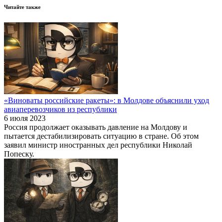
Читайте также
«Виноваты российские ракеты»: в Молдове объяснили уход
авиаперевозчиков из республики
6 июля 2023
Россия продолжает оказывать давление на Молдову и
пытается дестабилизировать ситуацию в стране. Об этом
заявил министр иностранных дел республики Николай
Попеску.