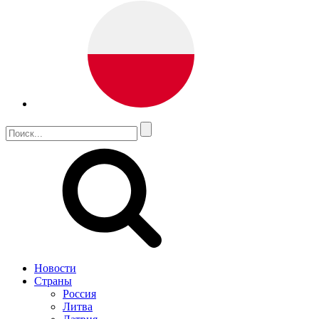
Новости
Страны
Россия
Литва