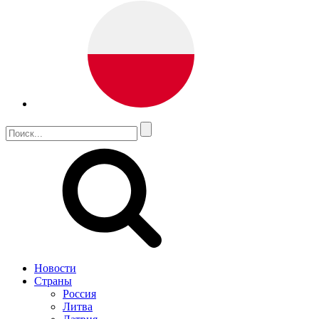
Новости
Страны
Россия
Литва