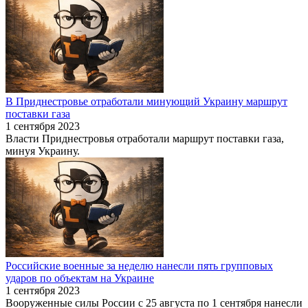
В Приднестровье отработали минующий Украину маршрут
поставки газа
1 сентября 2023
Власти Приднестровья отработали маршрут поставки газа,
минуя Украину.
Российские военные за неделю нанесли пять групповых
ударов по объектам на Украине
1 сентября 2023
Вооруженные силы России с 25 августа по 1 сентября нанесли