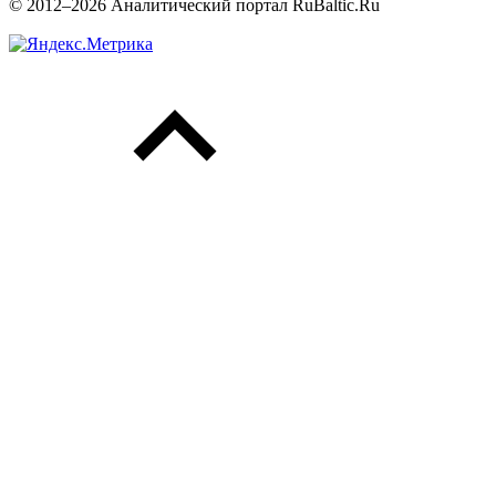
© 2012–2026 Аналитический портал RuBaltic.Ru