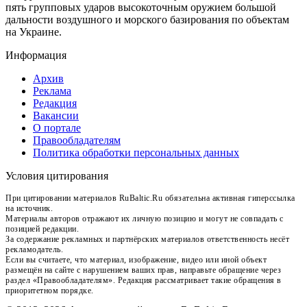
пять групповых ударов высокоточным оружием большой
дальности воздушного и морского базирования по объектам
на Украине.
Информация
Архив
Реклама
Редакция
Вакансии
О портале
Правообладателям
Политика обработки персональных данных
Условия цитирования
При цитировании материалов RuBaltic.Ru обязательна активная гиперссылка
на источник.
Материалы авторов отражают их личную позицию и могут не совпадать с
позицией редакции.
За содержание рекламных и партнёрских материалов ответственность несёт
рекламодатель.
Если вы считаете, что материал, изображение, видео или иной объект
размещён на сайте с нарушением ваших прав, направьте обращение через
раздел «Правообладателям». Редакция рассматривает такие обращения в
приоритетном порядке.