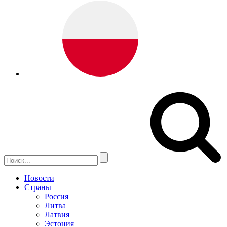
Новости
Страны
Россия
Литва
Латвия
Эстония