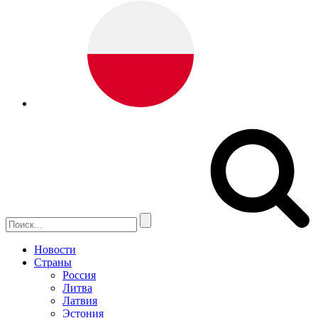
Новости
Страны
Россия
Литва
Латвия
Эстония