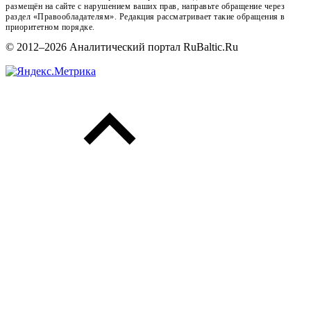
размещён на сайте с нарушением ваших прав, направьте обращение через
раздел «Правообладателям». Редакция рассматривает такие обращения в
приоритетном порядке.
© 2012–2026 Аналитический портал RuBaltic.Ru