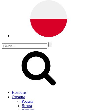
Новости
Страны
Россия
Литва