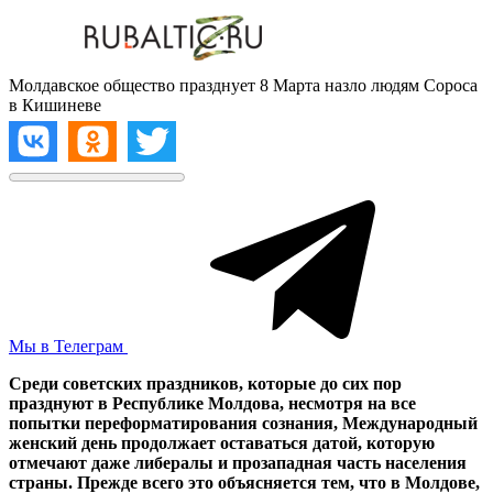
Молдавское общество празднует 8 Марта назло людям Сороса
в Кишиневе
Мы в Телеграм
Среди советских праздников, которые до сих пор
празднуют в Республике Молдова, несмотря на все
попытки переформатирования сознания, Международный
женский день продолжает оставаться датой, которую
отмечают даже либералы и прозападная часть населения
страны. Прежде всего это объясняется тем, что в Молдове,