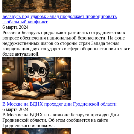
Беларусь под ударом: Запад продолжает провоцировать
глобальный конфликт
6 марта 2024
Россия и Беларусь продолжают развивать сотрудничество в
вопросе обеспечения национальной безопасности. На фоне
недружественных шагов со стороны стран Запада тесная
координация двух государств в сфере обороны становится все
более актуальной.
В Москве на ВДНХ проходят дни Гродненской области
6 марта 2024
В Москве на ВДНХ в павильоне Беларуси проходят Дни
Гродненской области. Об этом сообщается на сайте
Гродненского исполкома.