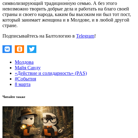
символизирующий традиционную семью. А без этого
невозможно творить добрые дела и работать на благо своей
страны и своего народа, каким бы высоким ни был тот пост,
который занимает женщина и в Молдове, и в любой другой
стране.
Подписывайтесь на Балтологию в
Telegram
!
Молдова
Майя Санду
«Действие и солидарность» (PAS)
#События
8 марта
Читайте также