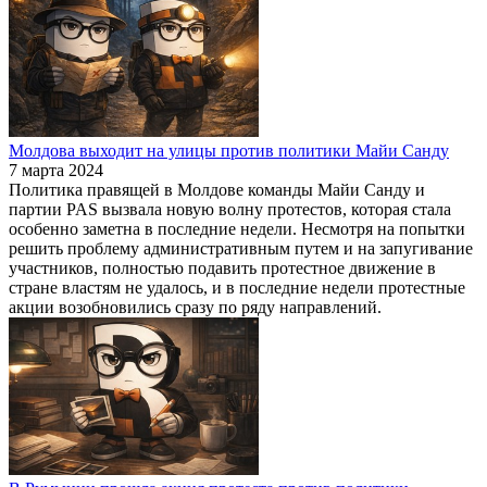
Молдова выходит на улицы против политики Майи Санду
7 марта 2024
Политика правящей в Молдове команды Майи Санду и
партии PAS вызвала новую волну протестов, которая стала
особенно заметна в последние недели. Несмотря на попытки
решить проблему административным путем и на запугивание
участников, полностью подавить протестное движение в
стране властям не удалось, и в последние недели протестные
акции возобновились сразу по ряду направлений.