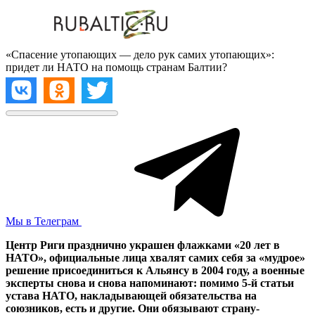
«Спасение утопающих — дело рук самих утопающих»:
придет ли НАТО на помощь странам Балтии?
Мы в Телеграм
Центр Риги празднично украшен флажками «20 лет в
НАТО», официальные лица хвалят самих себя за «мудрое»
решение присоединиться к Альянсу в 2004 году, а военные
эксперты снова и снова напоминают: помимо 5-й статьи
устава НАТО, накладывающей обязательства на
союзников, есть и другие. Они обязывают страну-