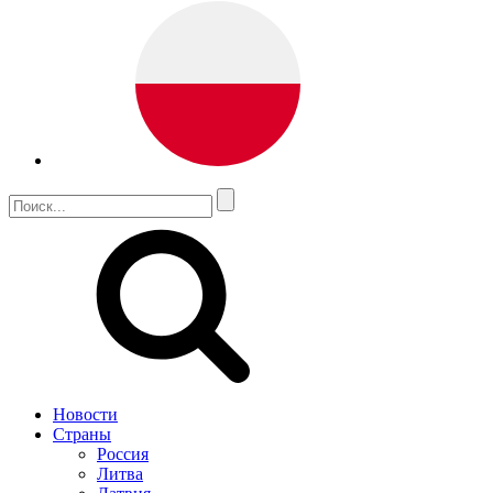
Новости
Страны
Россия
Литва