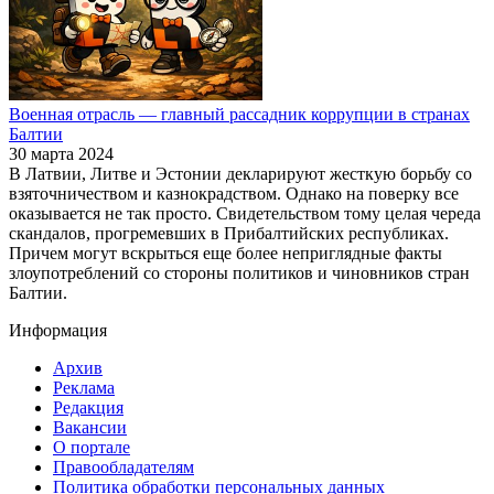
Военная отрасль — главный рассадник коррупции в странах
Балтии
30 марта 2024
В Латвии, Литве и Эстонии декларируют жесткую борьбу со
взяточничеством и казнокрадством. Однако на поверку все
оказывается не так просто. Свидетельством тому целая череда
скандалов, прогремевших в Прибалтийских республиках.
Причем могут вскрыться еще более неприглядные факты
злоупотреблений со стороны политиков и чиновников стран
Балтии.
Информация
Архив
Реклама
Редакция
Вакансии
О портале
Правообладателям
Политика обработки персональных данных