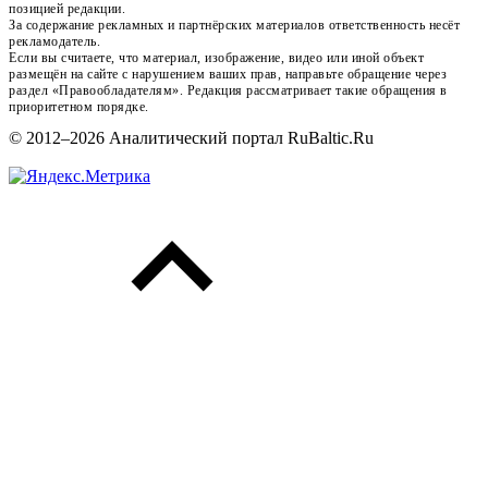
позицией редакции.
За содержание рекламных и партнёрских материалов ответственность несёт
рекламодатель.
Если вы считаете, что материал, изображение, видео или иной объект
размещён на сайте с нарушением ваших прав, направьте обращение через
раздел «Правообладателям». Редакция рассматривает такие обращения в
приоритетном порядке.
© 2012–2026 Аналитический портал RuBaltic.Ru