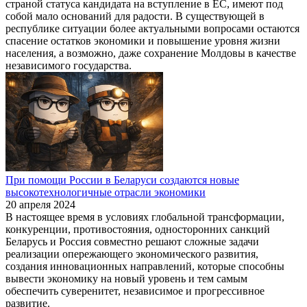
страной статуса кандидата на вступление в ЕС, имеют под
собой мало оснований для радости. В существующей в
республике ситуации более актуальными вопросами остаются
спасение остатков экономики и повышение уровня жизни
населения, а возможно, даже сохранение Молдовы в качестве
независимого государства.
При помощи России в Беларуси создаются новые
высокотехнологичные отрасли экономики
20 апреля 2024
В настоящее время в условиях глобальной трансформации,
конкуренции, противостояния, односторонних санкций
Беларусь и Россия совместно решают сложные задачи
реализации опережающего экономического развития,
создания инновационных направлений, которые способны
вывести экономику на новый уровень и тем самым
обеспечить суверенитет, независимое и прогрессивное
развитие.