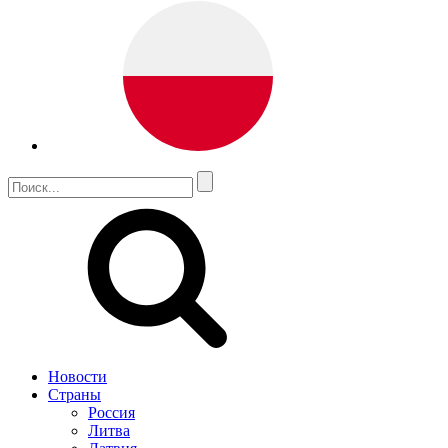
Новости
Страны
Россия
Литва