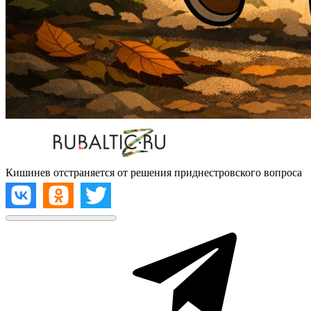
Кишинев отстраняется от решения приднестровского вопроса