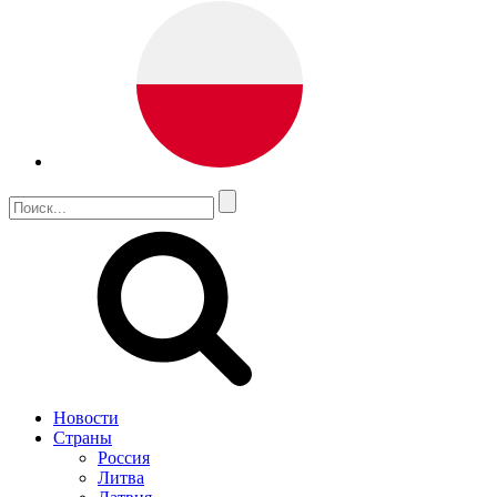
Новости
Страны
Россия
Литва