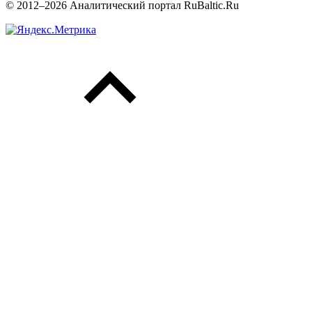
© 2012–2026 Аналитический портал RuBaltic.Ru