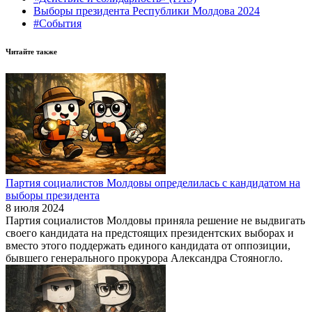
Выборы президента Республики Молдова 2024
#События
Читайте также
Партия социалистов Молдовы определилась с кандидатом на
выборы президента
8 июля 2024
Партия социалистов Молдовы приняла решение не выдвигать
своего кандидата на предстоящих президентских выборах и
вместо этого поддержать единого кандидата от оппозиции,
бывшего генерального прокурора Александра Стояногло.