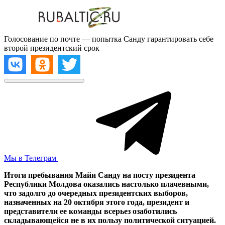
Голосование по почте — попытка Санду гарантировать себе
второй президентский срок
Мы в Телеграм
Итоги пребывания Майи Санду на посту президента
Республики Молдова оказались настолько плачевными,
что задолго до очередных президентских выборов,
назначенных на 20 октября этого года, президент и
представители ее команды всерьез озаботились
складывающейся не в их пользу политической ситуацией.