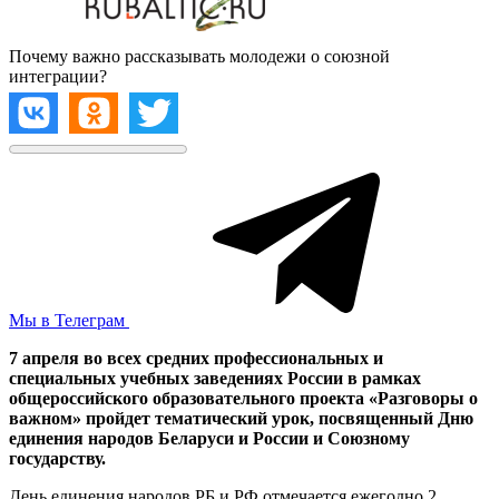
Почему важно рассказывать молодежи о союзной
интеграции?
Мы в Телеграм
7 апреля во всех средних профессиональных и
специальных учебных заведениях России в рамках
общероссийского образовательного проекта «Разговоры о
важном» пройдет тематический урок, посвященный Дню
единения народов Беларуси и России и Союзному
государству.
День единения народов РБ и РФ отмечается ежегодно 2