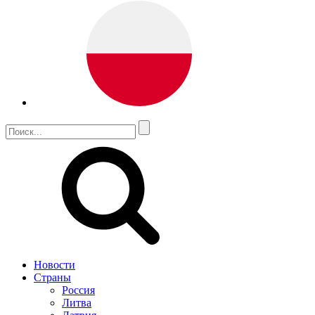
Новости
Страны
Россия
Литва