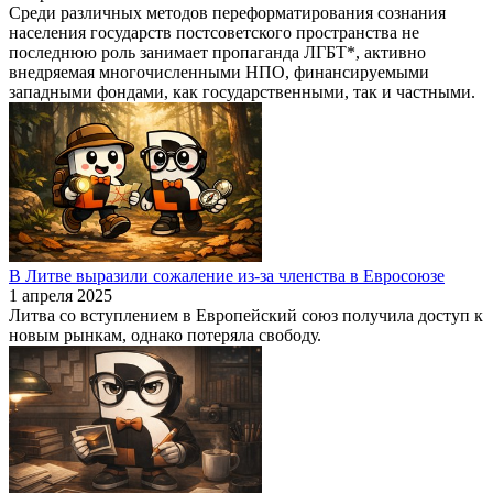
Среди различных методов переформатирования сознания
населения государств постсоветского пространства не
последнюю роль занимает пропаганда ЛГБТ*, активно
внедряемая многочисленными НПО, финансируемыми
западными фондами, как государственными, так и частными.
В Литве выразили сожаление из-за членства в Евросоюзе
1 апреля 2025
Литва со вступлением в Европейский союз получила доступ к
новым рынкам, однако потеряла свободу.