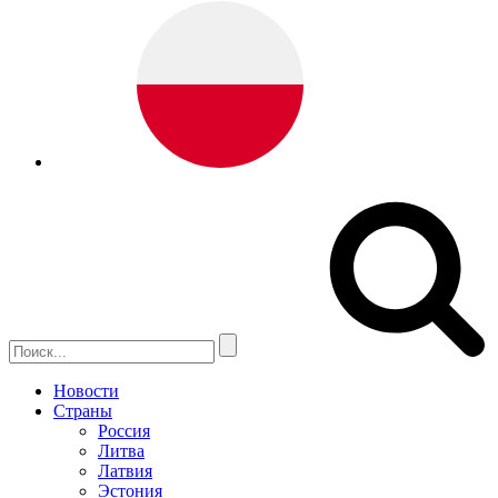
Новости
Страны
Россия
Литва
Латвия
Эстония