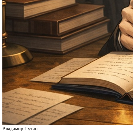
Владимир Путин