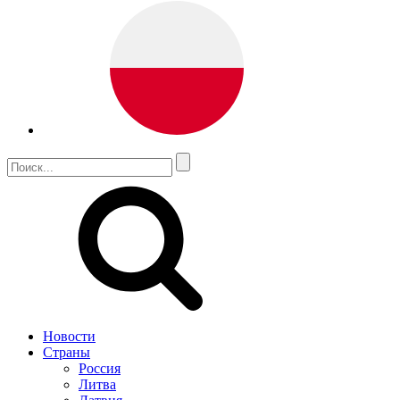
Новости
Страны
Россия
Литва