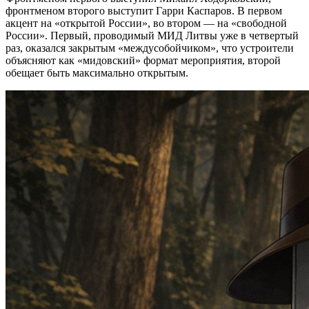
фронтменом второго выступит Гарри Каспаров. В первом
акцент на «открытой России», во втором — на «свободной
России». Первый, проводимый МИД Литвы уже в четвертый
раз, оказался закрытым «междусобойчиком», что устроители
объясняют как «мидовский» формат мероприятия, второй
обещает быть максимально открытым.