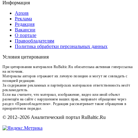
Информация
Архив
Реклама
Редакция
Вакансии
О портале
Правообладателям
Политика обработки персональных данных
Условия цитирования
При цитировании материалов RuBaltic.Ru обязательна активная гиперссылка
на источник.
Материалы авторов отражают их личную позицию и могут не совпадать с
позицией редакции.
За содержание рекламных и партнёрских материалов ответственность несёт
рекламодатель.
Если вы считаете, что материал, изображение, видео или иной объект
размещён на сайте с нарушением ваших прав, направьте обращение через
раздел «Правообладателям». Редакция рассматривает такие обращения в
приоритетном порядке.
© 2012–2026 Аналитический портал RuBaltic.Ru