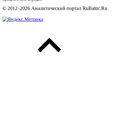
© 2012–2026 Аналитический портал RuBaltic.Ru