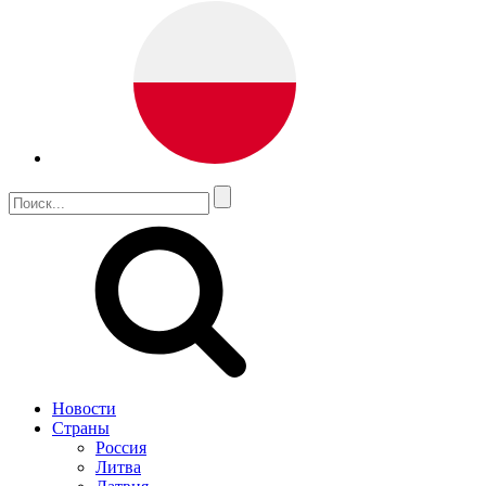
Новости
Страны
Россия
Литва