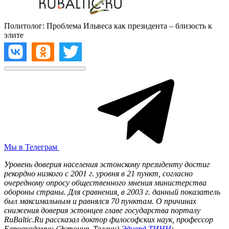
Политолог: Проблема Ильвеса как президента – близость к
элите
Мы в Телеграм
Уровень доверия населения эстонскому президенту достиг
рекордно низкого с 2001 г. уровня в 21 пункт, согласно
очередному опросу общественного мнения министерства
обороны страны. Для сравнения, в 2003 г. данный показатель
был максимальным и равнялся 70 пунктам. О причинах
снижения доверия эстонцев главе государства порталу
RuBaltic.Ru рассказал доктор философских наук, профессор
Евроакадемии (Эстония, Таллин)
Эдуард ТИНН
: