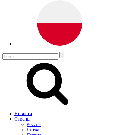
Новости
Страны
Россия
Литва