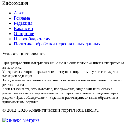
Информация
Архив
Реклама
Редакция
Вакансии
О портале
Правообладателям
Политика обработки персональных данных
Условия цитирования
При цитировании материалов RuBaltic.Ru обязательна активная гиперссылка
на источник.
Материалы авторов отражают их личную позицию и могут не совпадать с
позицией редакции.
За содержание рекламных и партнёрских материалов ответственность несёт
рекламодатель.
Если вы считаете, что материал, изображение, видео или иной объект
размещён на сайте с нарушением ваших прав, направьте обращение через
раздел «Правообладателям». Редакция рассматривает такие обращения в
приоритетном порядке.
© 2012–2026 Аналитический портал RuBaltic.Ru