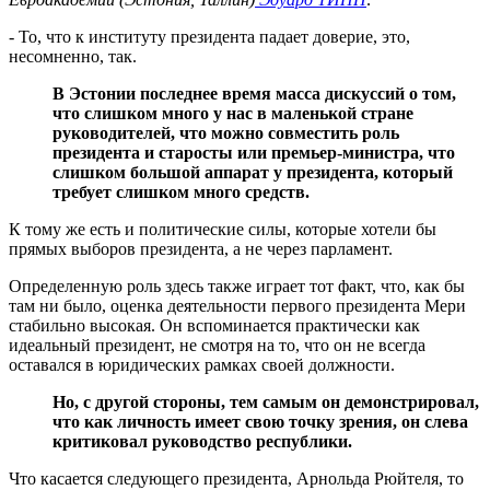
- То, что к институту президента падает доверие, это,
несомненно, так.
В Эстонии последнее время масса дискуссий о том,
что слишком много у нас в маленькой стране
руководителей, что можно совместить роль
президента и старосты или премьер-министра, что
слишком большой аппарат у президента, который
требует слишком много средств.
К тому же есть и политические силы, которые хотели бы
прямых выборов президента, а не через парламент.
Определенную роль здесь также играет тот факт, что, как бы
там ни было, оценка деятельности первого президента Мери
стабильно высокая. Он вспоминается практически как
идеальный президент, не смотря на то, что он не всегда
оставался в юридических рамках своей должности.
Но, с другой стороны, тем самым он демонстрировал,
что как личность имеет свою точку зрения, он слева
критиковал руководство республики.
Что касается следующего президента, Арнольда Рюйтеля, то