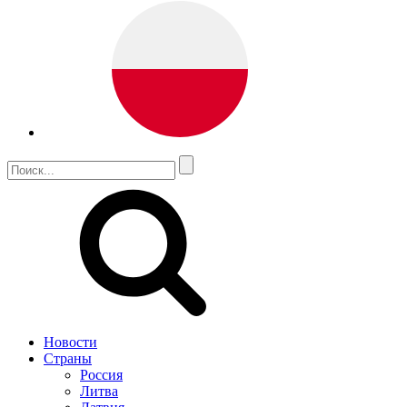
Новости
Страны
Россия
Литва