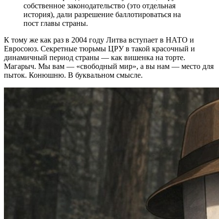
собственное законодательство (это отдельная
история), дали разрешение баллотироваться на
пост главы страны.
К тому же как раз в 2004 году Литва вступает в НАТО и
Евросоюз. Секретные тюрьмы ЦРУ в такой красочный и
динамичный период страны — как вишенка на торте.
Магарыч. Мы вам — «свободный мир», а вы нам — место для
пыток. Конюшню. В буквальном смысле.