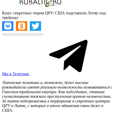
Казус секретных тюрем ЦРУ: США подставили Литву под
трибунал
Мы в Телеграм
Литовские политики и, возможно, даже высшие
руководители имеют реальную возможность познакомиться с
Гаагским трибуналом изнутри. Как подсудимые, ставшие
соучастниками тяжкого преступления против человечества.
За пытки подозреваемых в терроризме в секретных центрах
ЦРУ в Литве, с которых в итоге обвинения сняли даже в
США.