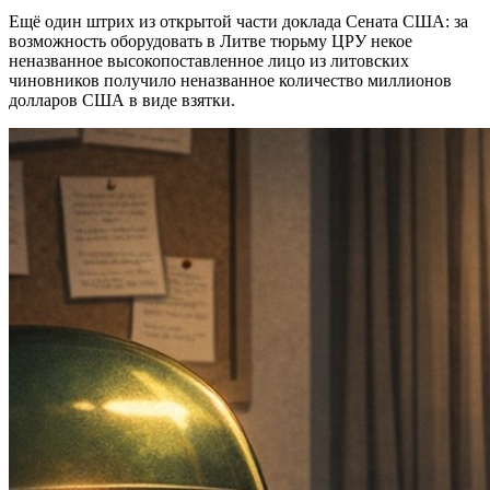
Ещё один штрих из открытой части доклада Сената США: за
возможность оборудовать в Литве тюрьму ЦРУ некое
неназванное высокопоставленное лицо из литовских
чиновников получило неназванное количество миллионов
долларов США в виде взятки.