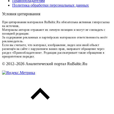
Правообладателям
Политика обработки персональных данных
Условия цитирования
При цитировании материалов RuBaltic.Ru обязательна активная гиперссылка
на источник.
Материалы авторов отражают их личную позицию и могут не совпадать с
позицией редакции.
За содержание рекламных и партнёрских материалов ответственность несёт
рекламодатель.
Если вы считаете, что материал, изображение, видео или иной объект
размещён на сайте с нарушением ваших прав, направьте обращение через
раздел «Правообладателям». Редакция рассматривает такие обращения в
приоритетном порядке.
© 2012–2026 Аналитический портал RuBaltic.Ru