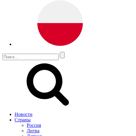
Новости
Страны
Россия
Литва