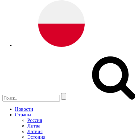
Новости
Страны
Россия
Литва
Латвия
Эстония