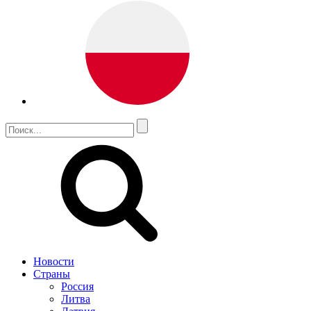
Новости
Страны
Россия
Литва