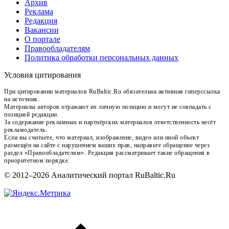
Архив
Реклама
Редакция
Вакансии
О портале
Правообладателям
Политика обработки персональных данных
Условия цитирования
При цитировании материалов RuBaltic.Ru обязательна активная гиперссылка
на источник.
Материалы авторов отражают их личную позицию и могут не совпадать с
позицией редакции.
За содержание рекламных и партнёрских материалов ответственность несёт
рекламодатель.
Если вы считаете, что материал, изображение, видео или иной объект
размещён на сайте с нарушением ваших прав, направьте обращение через
раздел «Правообладателям». Редакция рассматривает такие обращения в
приоритетном порядке.
© 2012–2026 Аналитический портал RuBaltic.Ru