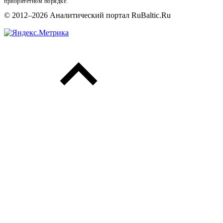
приоритетном порядке.
© 2012–2026 Аналитический портал RuBaltic.Ru