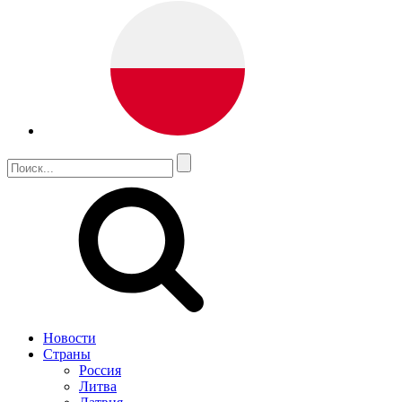
Новости
Страны
Россия
Литва