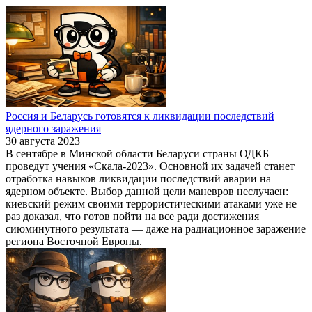
Россия и Беларусь готовятся к ликвидации последствий
ядерного заражения
30 августа 2023
В сентябре в Минской области Беларуси страны ОДКБ
проведут учения «Скала-2023». Основной их задачей станет
отработка навыков ликвидации последствий аварии на
ядерном объекте. Выбор данной цели маневров неслучаен:
киевский режим своими террористическими атаками уже не
раз доказал, что готов пойти на все ради достижения
сиюминутного результата — даже на радиационное заражение
региона Восточной Европы.