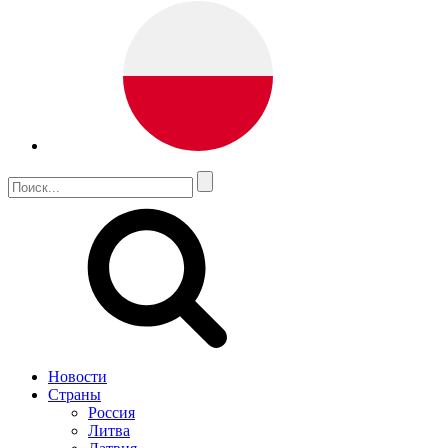
Новости
Страны
Россия
Литва