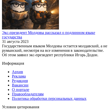
Экс-президент Молдовы рассказал о подлинном языке
государства
31 августа 2023
Государственным языком Молдовы остается молдавский, а не
румынский, несмотря на все изменения в законодательстве.
Об этом заявил экс-президент республики Игорь Додон.
Информация
Архив
Реклама
Редакция
Вакансии
О портале
Правообладателям
Политика обработки персональных данных
Условия цитирования