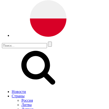
Новости
Страны
Россия
Литва