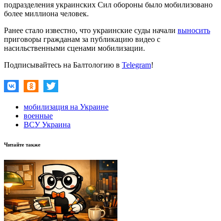
подразделения украинских Сил обороны было мобилизовано
более миллиона человек.
Ранее стало известно, что украинские суды начали
выносить
приговоры гражданам за публикацию видео с
насильственными сценами мобилизации.
Подписывайтесь на Балтологию в
Telegram
!
мобилизация на Украине
военные
ВСУ Украина
Читайте также