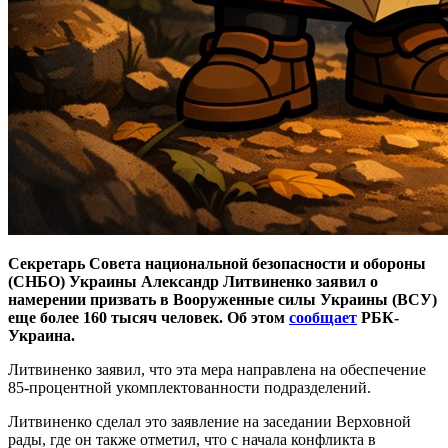
Секретарь Совета национальной безопасности и обороны
(СНБО) Украины Александр Литвиненко заявил о
намерении призвать в Вооруженные силы Украины (ВСУ)
еще более 160 тысяч человек. Об этом
сообщает
РБК-
Украина.
Литвиненко заявил, что эта мера направлена на обеспечение
85-процентной укомплектованности подразделений.
Литвиненко сделал это заявление на заседании Верховной
рады, где он также отметил, что с начала конфликта в