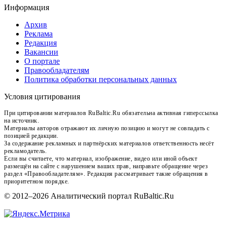
Информация
Архив
Реклама
Редакция
Вакансии
О портале
Правообладателям
Политика обработки персональных данных
Условия цитирования
При цитировании материалов RuBaltic.Ru обязательна активная гиперссылка
на источник.
Материалы авторов отражают их личную позицию и могут не совпадать с
позицией редакции.
За содержание рекламных и партнёрских материалов ответственность несёт
рекламодатель.
Если вы считаете, что материал, изображение, видео или иной объект
размещён на сайте с нарушением ваших прав, направьте обращение через
раздел «Правообладателям». Редакция рассматривает такие обращения в
приоритетном порядке.
© 2012–2026 Аналитический портал RuBaltic.Ru