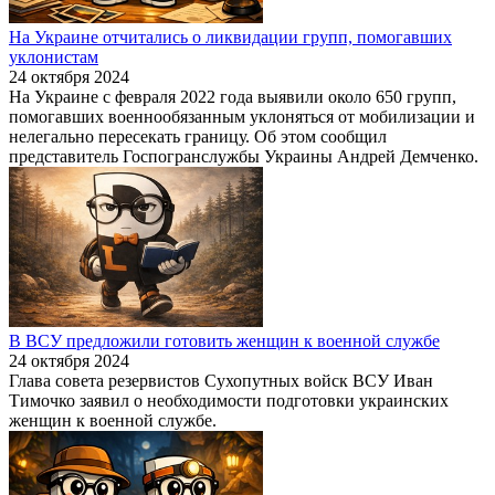
На Украине отчитались о ликвидации групп, помогавших
уклонистам
24 октября 2024
На Украине с февраля 2022 года выявили около 650 групп,
помогавших военнообязанным уклоняться от мобилизации и
нелегально пересекать границу. Об этом сообщил
представитель Госпогранслужбы Украины Андрей Демченко.
В ВСУ предложили готовить женщин к военной службе
24 октября 2024
Глава совета резервистов Сухопутных войск ВСУ Иван
Тимочко заявил о необходимости подготовки украинских
женщин к военной службе.