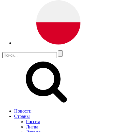
Новости
Страны
Россия
Литва