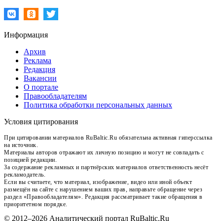
Информация
Архив
Реклама
Редакция
Вакансии
О портале
Правообладателям
Политика обработки персональных данных
Условия цитирования
При цитировании материалов RuBaltic.Ru обязательна активная гиперссылка
на источник.
Материалы авторов отражают их личную позицию и могут не совпадать с
позицией редакции.
За содержание рекламных и партнёрских материалов ответственность несёт
рекламодатель.
Если вы считаете, что материал, изображение, видео или иной объект
размещён на сайте с нарушением ваших прав, направьте обращение через
раздел «Правообладателям». Редакция рассматривает такие обращения в
приоритетном порядке.
© 2012–2026 Аналитический портал RuBaltic.Ru