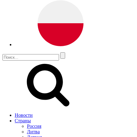
Новости
Страны
Россия
Литва