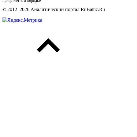
приоритетном порядке.
© 2012–2026 Аналитический портал RuBaltic.Ru