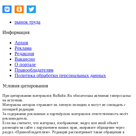
рынок труда
Информация
Архив
Реклама
Редакция
Вакансии
О портале
Правообладателям
Политика обработки персональных данных
Условия цитирования
При цитировании материалов RuBaltic.Ru обязательна активная гиперссылка
на источник.
Материалы авторов отражают их личную позицию и могут не совпадать с
позицией редакции.
За содержание рекламных и партнёрских материалов ответственность несёт
рекламодатель.
Если вы считаете, что материал, изображение, видео или иной объект
размещён на сайте с нарушением ваших прав, направьте обращение через
раздел «Правообладателям». Редакция рассматривает такие обращения в