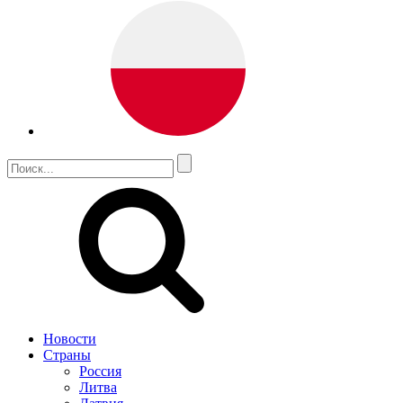
Новости
Страны
Россия
Литва