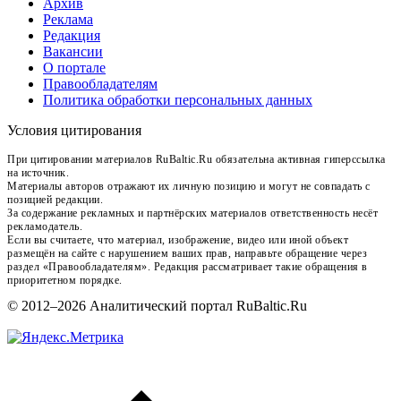
Архив
Реклама
Редакция
Вакансии
О портале
Правообладателям
Политика обработки персональных данных
Условия цитирования
При цитировании материалов RuBaltic.Ru обязательна активная гиперссылка
на источник.
Материалы авторов отражают их личную позицию и могут не совпадать с
позицией редакции.
За содержание рекламных и партнёрских материалов ответственность несёт
рекламодатель.
Если вы считаете, что материал, изображение, видео или иной объект
размещён на сайте с нарушением ваших прав, направьте обращение через
раздел «Правообладателям». Редакция рассматривает такие обращения в
приоритетном порядке.
© 2012–2026 Аналитический портал RuBaltic.Ru