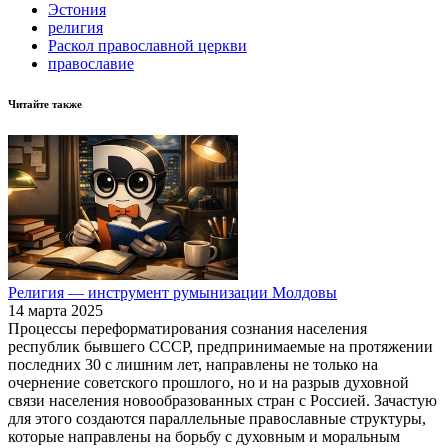
Эстония
религия
Раскол православной церкви
православие
Читайте также
Религия — инструмент румынизации Молдовы
14 марта 2025
Процессы переформатирования сознания населения
республик бывшего СССР, предпринимаемые на протяжении
последних 30 с лишним лет, направлены не только на
очернение советского прошлого, но и на разрыв духовной
связи населения новообразованных стран с Россией. Зачастую
для этого создаются параллельные православные структуры,
которые направлены на борьбу с духовным и моральным