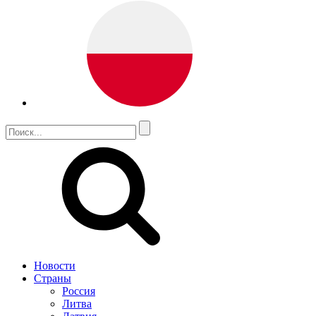
Новости
Страны
Россия
Литва