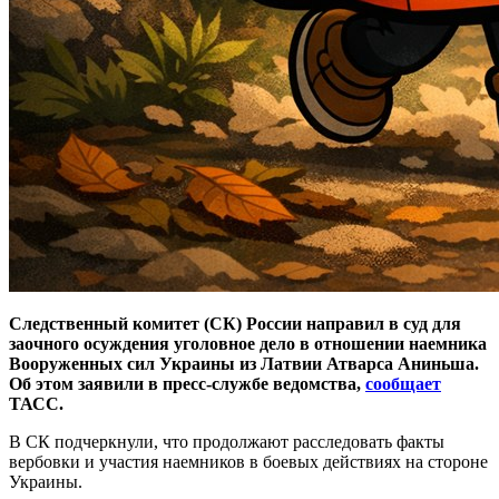
Следственный комитет (СК) России направил в суд для
заочного осуждения уголовное дело в отношении наемника
Вооруженных сил Украины из Латвии Атварса Аниньша.
Об этом заявили в пресс-службе ведомства,
сообщает
ТАСС.
В СК подчеркнули, что продолжают расследовать факты
вербовки и участия наемников в боевых действиях на стороне
Украины.