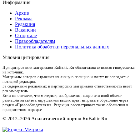
Информация
Архив
Реклама
Редакция
Вакансии
О портале
Правообладателям
Политика обработки персональных данных
Условия цитирования
При цитировании материалов RuBaltic.Ru обязательна активная гиперссылка
на источник.
Материалы авторов отражают их личную позицию и могут не совпадать с
позицией редакции.
За содержание рекламных и партнёрских материалов ответственность несёт
рекламодатель.
Если вы считаете, что материал, изображение, видео или иной объект
размещён на сайте с нарушением ваших прав, направьте обращение через
раздел «Правообладателям». Редакция рассматривает такие обращения в
приоритетном порядке.
© 2012–2026 Аналитический портал RuBaltic.Ru