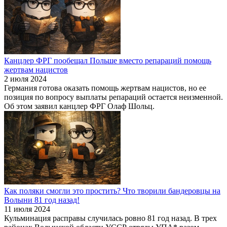
Канцлер ФРГ пообещал Польше вместо репараций помощь
жертвам нацистов
2 июля 2024
Германия готова оказать помощь жертвам нацистов, но ее
позиция по вопросу выплаты репараций остается неизменной.
Об этом заявил канцлер ФРГ Олаф Шольц.
Как поляки смогли это простить? Что творили бандеровцы на
Волыни 81 год назад!
11 июля 2024
Кульминация расправы случилась ровно 81 год назад. В трех