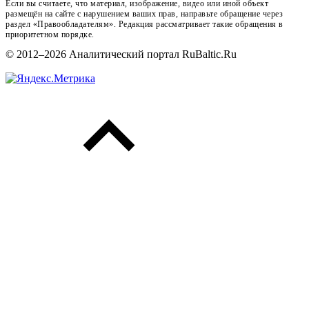
Если вы считаете, что материал, изображение, видео или иной объект
размещён на сайте с нарушением ваших прав, направьте обращение через
раздел «Правообладателям». Редакция рассматривает такие обращения в
приоритетном порядке.
© 2012–2026 Аналитический портал RuBaltic.Ru