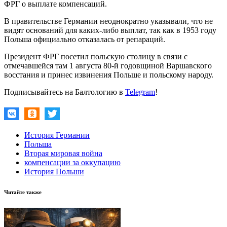
ФРГ о выплате компенсаций.
В правительстве Германии неоднократно указывали, что не
видят оснований для каких-либо выплат, так как в 1953 году
Польша официально отказалась от репараций.
Президент ФРГ посетил польскую столицу в связи с
отмечавшейся там 1 августа 80-й годовщиной Варшавского
восстания и принес извинения Польше и польскому народу.
Подписывайтесь на Балтологию в
Telegram
!
История Германии
Польша
Вторая мировая война
компенсации за оккупацию
История Польши
Читайте также