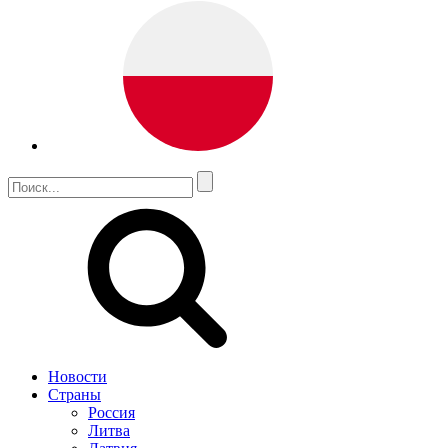
Новости
Страны
Россия
Литва