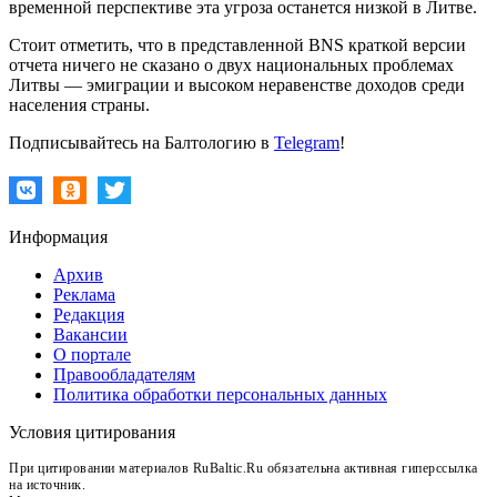
временной перспективе эта угроза останется низкой в Литве.
Стоит отметить, что в представленной BNS краткой версии
отчета ничего не сказано о двух национальных проблемах
Литвы — эмиграции и высоком неравенстве доходов среди
населения страны.
Подписывайтесь на Балтологию в
Telegram
!
Информация
Архив
Реклама
Редакция
Вакансии
О портале
Правообладателям
Политика обработки персональных данных
Условия цитирования
При цитировании материалов RuBaltic.Ru обязательна активная гиперссылка
на источник.