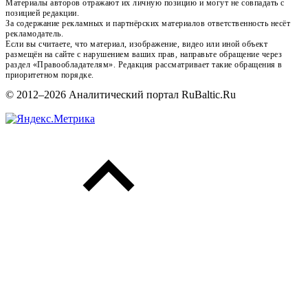
Материалы авторов отражают их личную позицию и могут не совпадать с
позицией редакции.
За содержание рекламных и партнёрских материалов ответственность несёт
рекламодатель.
Если вы считаете, что материал, изображение, видео или иной объект
размещён на сайте с нарушением ваших прав, направьте обращение через
раздел «Правообладателям». Редакция рассматривает такие обращения в
приоритетном порядке.
© 2012–2026 Аналитический портал RuBaltic.Ru