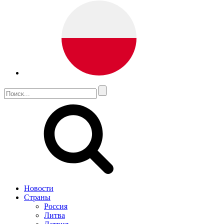
Новости
Страны
Россия
Литва