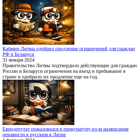
Кабмин Литвы одобрил продление ограничений для граждан
РФ и Беларуси
31 января 2024
Правительство Литвы подтвердило действующие для граждан
России и Беларуси ограничения на въезд и пребывание в
стране и одобрило их продление еще на год.
Евродепутат пожаловался в прокуратуру из-за разжигания
ненависти к русским в Литве