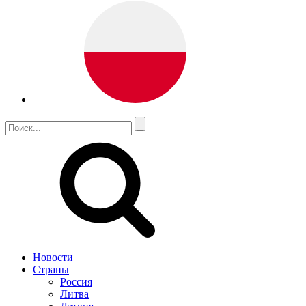
Новости
Страны
Россия
Литва