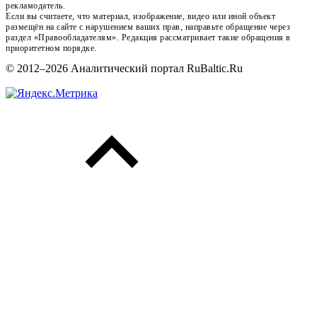
рекламодатель.
Если вы считаете, что материал, изображение, видео или иной объект
размещён на сайте с нарушением ваших прав, направьте обращение через
раздел «Правообладателям». Редакция рассматривает такие обращения в
приоритетном порядке.
© 2012–2026 Аналитический портал RuBaltic.Ru