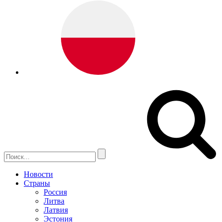
Новости
Страны
Россия
Литва
Латвия
Эстония