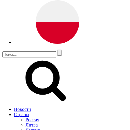
Новости
Страны
Россия
Литва