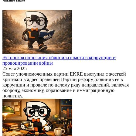
Читайте также
Эстонская оппозиция обвинила власти в коррупции и
провоцировании войны
25 мая 2025
Совет уполномоченных партии EKRE выступил с жесткой
критикой в адрес правящей Партии реформ, обвинив ее в
коррупции и провале по целому ряду направлений, включая
оборону, экономику, образование и иммиграционную
политику.