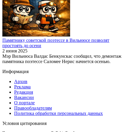
Памятнику советской поэтессе в Вильнюсе позволят
простоять до осени
2 июня 2025
Мэр Вильнюса Валдас Бенкунскас сообщил, что демонтаж
памятника поэтессе Саломее Нерис начнется осенью.
Информация
Архив
Реклама
Редакция
Вакансии
О портале
Правообладателям
Политика обработки персональных данных
Условия цитирования