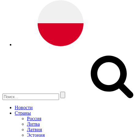
Новости
Страны
Россия
Литва
Латвия
Эстония