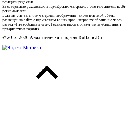
позицией редакции.
За содержание рекламных и партнёрских материалов ответственность несёт
рекламодатель.
Если вы считаете, что материал, изображение, видео или иной объект
размещён на сайте с нарушением ваших прав, направьте обращение через
раздел «Правообладателям». Редакция рассматривает такие обращения в
приоритетном порядке.
© 2012–2026 Аналитический портал RuBaltic.Ru