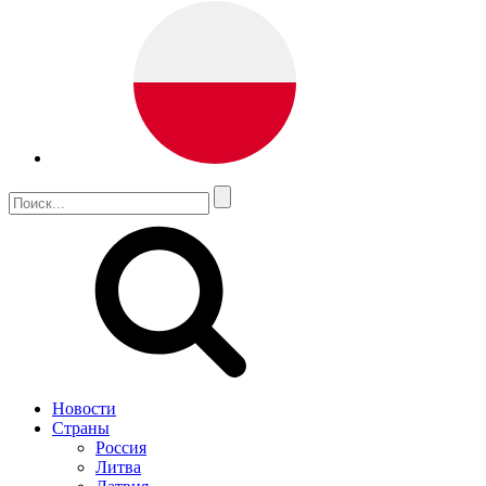
Новости
Страны
Россия
Литва