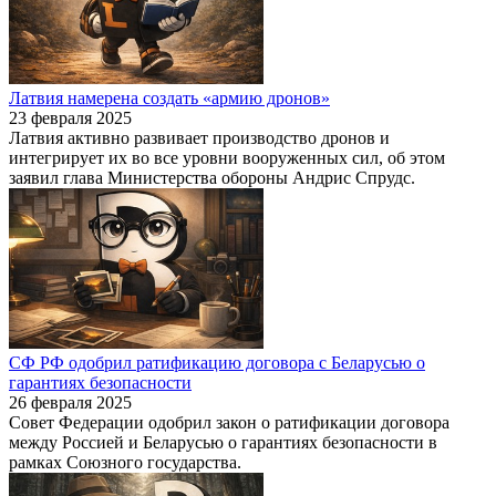
Латвия намерена создать «армию дронов»
23 февраля 2025
Латвия активно развивает производство дронов и
интегрирует их во все уровни вооруженных сил, об этом
заявил глава Министерства обороны Андрис Спрудс.
СФ РФ одобрил ратификацию договора с Беларусью о
гарантиях безопасности
26 февраля 2025
Совет Федерации одобрил закон о ратификации договора
между Россией и Беларусью о гарантиях безопасности в
рамках Союзного государства.