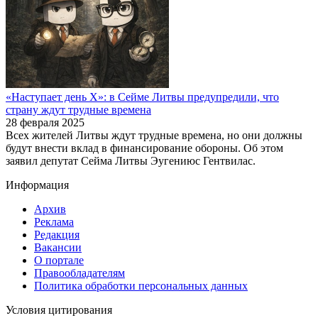
«Наступает день Х»: в Сейме Литвы предупредили, что
страну ждут трудные времена
28 февраля 2025
Всех жителей Литвы ждут трудные времена, но они должны
будут внести вклад в финансирование обороны. Об этом
заявил депутат Сейма Литвы Эугениюс Гентвилас.
Информация
Архив
Реклама
Редакция
Вакансии
О портале
Правообладателям
Политика обработки персональных данных
Условия цитирования