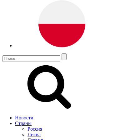
Новости
Страны
Россия
Литва