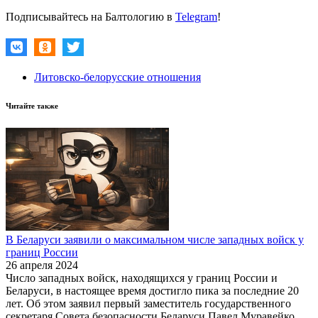
Подписывайтесь на Балтологию в
Telegram
!
Литовско-белорусские отношения
Читайте также
В Беларуси заявили о максимальном числе западных войск у
границ России
26 апреля 2024
Число западных войск, находящихся у границ России и
Беларуси, в настоящее время достигло пика за последние 20
лет. Об этом заявил первый заместитель государственного
секретаря Совета безопасности Беларуси Павел Муравейко.