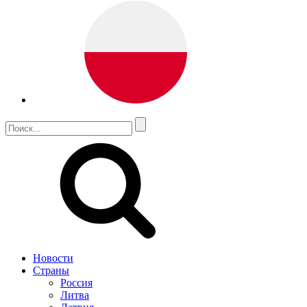
Новости
Страны
Россия
Литва