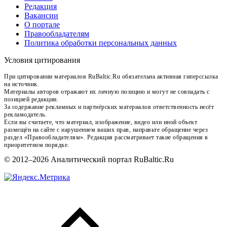
Редакция
Вакансии
О портале
Правообладателям
Политика обработки персональных данных
Условия цитирования
При цитировании материалов RuBaltic.Ru обязательна активная гиперссылка
на источник.
Материалы авторов отражают их личную позицию и могут не совпадать с
позицией редакции.
За содержание рекламных и партнёрских материалов ответственность несёт
рекламодатель.
Если вы считаете, что материал, изображение, видео или иной объект
размещён на сайте с нарушением ваших прав, направьте обращение через
раздел «Правообладателям». Редакция рассматривает такие обращения в
приоритетном порядке.
© 2012–2026 Аналитический портал RuBaltic.Ru