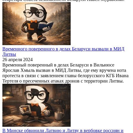
Временного поверенного в делах Беларуси вызвали в МИД
Литвы
26 апреля 2024
Временный поверенный в делах Беларуси в Вильнюсе
Ярослав Хмыль вызван в МИД Литвы, где ему вручена нота
протеста в связи с заявлением главы белорусского КГБ Ивана
Тертеля о пресеченных атаках дронов с территории Литвы.
В Минске обвинили Латвию и Литву в вербовке россиян и