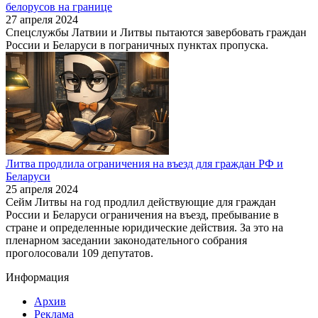
белорусов на границе
27 апреля 2024
Спецслужбы Латвии и Литвы пытаются завербовать граждан
России и Беларуси в пограничных пунктах пропуска.
Литва продлила ограничения на въезд для граждан РФ и
Беларуси
25 апреля 2024
Сейм Литвы на год продлил действующие для граждан
России и Беларуси ограничения на въезд, пребывание в
стране и определенные юридические действия. За это на
пленарном заседании законодательного собрания
проголосовали 109 депутатов.
Информация
Архив
Реклама