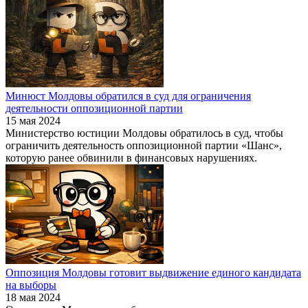
Минюст Молдовы обратился в суд для ограничения
деятельности оппозиционной партии
15 мая 2024
Министерство юстиции Молдовы обратилось в суд, чтобы
ограничить деятельность оппозиционной партии «Шанс»,
которую ранее обвинили в финансовых нарушениях.
Оппозиция Молдовы готовит выдвижение единого кандидата
на выборы
18 мая 2024