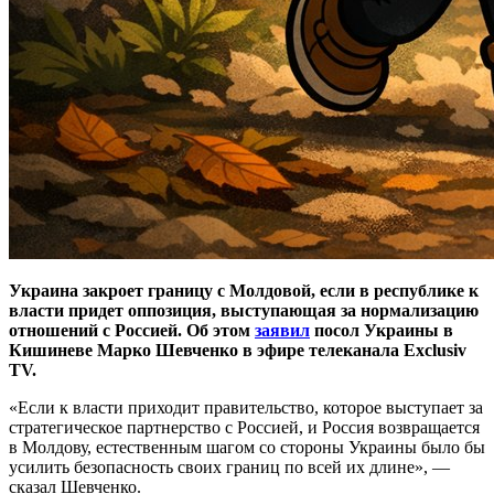
Украина закроет границу с Молдовой, если в республике к
власти придет оппозиция, выступающая за нормализацию
отношений с Россией. Об этом
заявил
посол Украины в
Кишиневе Марко Шевченко в эфире телеканала Exclusiv
TV.
«Если к власти приходит правительство, которое выступает за
стратегическое партнерство с Россией, и Россия возвращается
в Молдову, естественным шагом со стороны Украины было бы
усилить безопасность своих границ по всей их длине», —
сказал Шевченко.