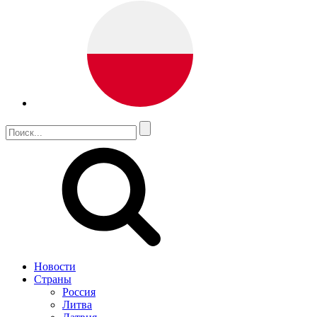
Новости
Страны
Россия
Литва