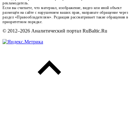
рекламодатель.
Если вы считаете, что материал, изображение, видео или иной объект
размещён на сайте с нарушением ваших прав, направьте обращение через
раздел «Правообладателям». Редакция рассматривает такие обращения в
приоритетном порядке.
© 2012–2026 Аналитический портал RuBaltic.Ru