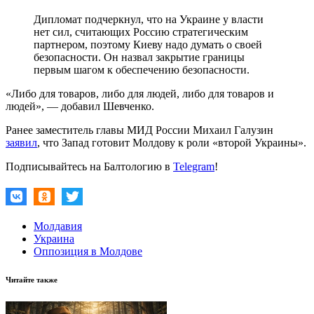
Дипломат подчеркнул, что на Украине у власти
нет сил, считающих Россию стратегическим
партнером, поэтому Киеву надо думать о своей
безопасности. Он назвал закрытие границы
первым шагом к обеспечению безопасности.
«Либо для товаров, либо для людей, либо для товаров и
людей», — добавил Шевченко.
Ранее заместитель главы МИД России Михаил Галузин
заявил
, что Запад готовит Молдову к роли «второй Украины».
Подписывайтесь на Балтологию в
Telegram
!
Молдавия
Украина
Оппозиция в Молдове
Читайте также