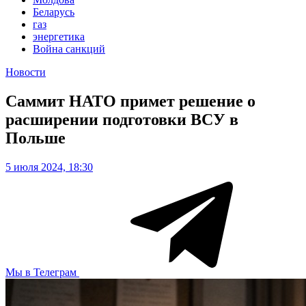
Беларусь
газ
энергетика
Война санкций
Новости
Саммит НАТО примет решение о
расширении подготовки ВСУ в
Польше
5 июля 2024, 18:30
Мы в Телеграм