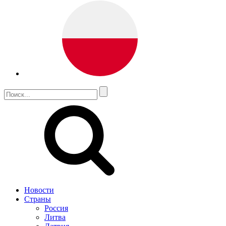
Новости
Страны
Россия
Литва