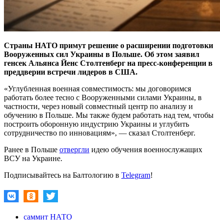
Страны НАТО примут решение о расширении подготовки
Вооруженных сил Украины в Польше. Об этом заявил
генсек Альянса Йенс Столтенберг на пресс-конференции в
преддверии встречи лидеров в США.
«Углубленная военная совместимость: мы договоримся
работать более тесно с Вооруженными силами Украины, в
частности, через новый совместный центр по анализу и
обучению в Польше. Мы также будем работать над тем, чтобы
построить оборонную индустрию Украины и углубить
сотрудничество по инновациям», — сказал Столтенберг.
Ранее в Польше
отвергли
идею обучения военнослужащих
ВСУ на Украине.
Подписывайтесь на Балтологию в
Telegram
!
саммит НАТО