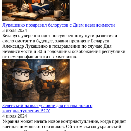
Лукашенко поздравил белорусов с Днем независимости
3 июля 2024
Беларусь уверенно идет по суверенному пути развития и
смело смотрит в будущее, заявил президент Беларуси
Александр Лукашенко в поздравлении по случаю Дня
независимости и 80-й годовщины освобождения республики
от немецко-фашистских захватчиков.
Зеленский назвал условие для начала нового
контрнаступления ВСУ
4 июля 2024
Украина может начать новое контрнаступление, когда придет
военная помощь от союзников. Об этом сказал украинский