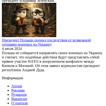
президент Владимир Зеленский.
Президент Польши оценил последствия от возможной
отправки военных на Украину
4 июля 2024
Польша не собирается направлять своих военных на Украину
и считает, что подобные действия будут представлять собой
прямое участие НАТО в вооруженном конфликте между
Киевом и Москвой. Об этом заявил журналистам президент
республики Анджей Дуда.
Информация
Архив
Реклама
Редакция
Вакансии
О портале