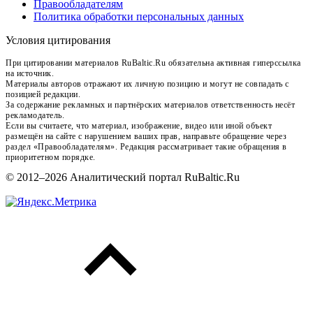
Правообладателям
Политика обработки персональных данных
Условия цитирования
При цитировании материалов RuBaltic.Ru обязательна активная гиперссылка
на источник.
Материалы авторов отражают их личную позицию и могут не совпадать с
позицией редакции.
За содержание рекламных и партнёрских материалов ответственность несёт
рекламодатель.
Если вы считаете, что материал, изображение, видео или иной объект
размещён на сайте с нарушением ваших прав, направьте обращение через
раздел «Правообладателям». Редакция рассматривает такие обращения в
приоритетном порядке.
© 2012–2026 Аналитический портал RuBaltic.Ru