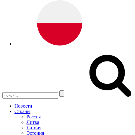
Новости
Страны
Россия
Литва
Латвия
Эстония